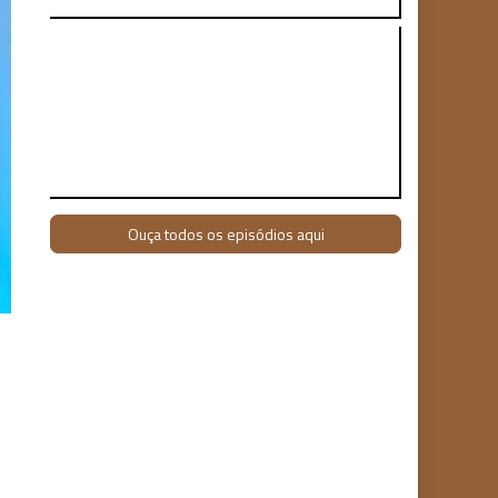
Ouça todos os episódios aqui