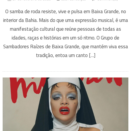
O samba de roda resiste, vive e pulsa em Baixa Grande, no
interior da Bahia. Mais do que uma expressão musical, é uma
manifestação cultural que reúne pessoas de todas as
idades, raças e histórias em um só ritmo. O Grupo de
Sambadores Raízes de Baixa Grande, que mantém viva essa
tradição, entoa um canto […]