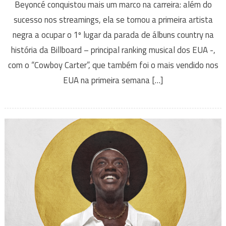
Beyoncé conquistou mais um marco na carreira: além do
sucesso nos streamings, ela se tornou a primeira artista
negra a ocupar o 1º lugar da parada de álbuns country na
história da Billboard – principal ranking musical dos EUA -,
com o “Cowboy Carter”, que também foi o mais vendido nos
EUA na primeira semana […]