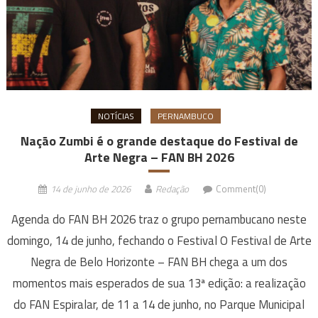
NOTÍCIAS
PERNAMBUCO
Nação Zumbi é o grande destaque do Festival de
Arte Negra – FAN BH 2026
14 de junho de 2026
Redação
Comment(0)
Agenda do FAN BH 2026 traz o grupo pernambucano neste
domingo, 14 de junho, fechando o Festival O Festival de Arte
Negra de Belo Horizonte – FAN BH chega a um dos
momentos mais esperados de sua 13ª edição: a realização
do FAN Espiralar, de 11 a 14 de junho, no Parque Municipal