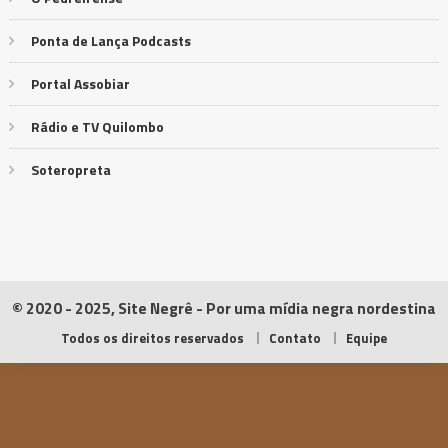
Ponta de Lança Podcasts
Portal Assobiar
Rádio e TV Quilombo
Soteropreta
© 2020 - 2025, Site Negrê - Por uma mídia negra nordestina
Todos os direitos reservados
Contato
Equipe