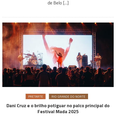
de Belo […]
PRETARTE
RIO GRANDE DO NORTE
Dani Cruz e o brilho potiguar no palco principal do
Festival Mada 2025