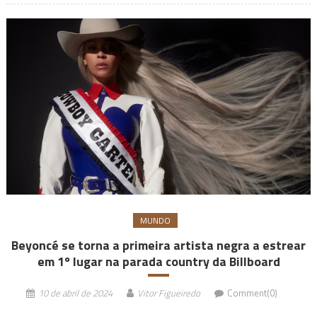
MUNDO
Beyoncé se torna a primeira artista negra a estrear
em 1º lugar na parada country da Billboard
10 de abril de 2024
Vitor Figueiredo
Comment(0)