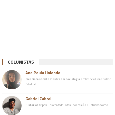
COLUNISTAS
Ana Paula Holanda
Cientista social e mestra em Sociologia
, ambos pela Universidade
Estadual…
Gabriel Cabral
Historiador
pela Universidade Federal do Ceará (UFC), atuando como…