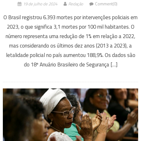
19 de julho de 2024
Redação
Comment(0)
O Brasil registrou 6.393 mortes por intervenções policiais em
2023, o que significa 3,1 mortes por 100 mil habitantes. O
número representa uma redução de 1% em relação a 2022,
mas considerando os últimos dez anos (2013 a 2023), a
letalidade policial no país aumentou 188,9%. Os dados são
do 18º Anuário Brasileiro de Segurança […]