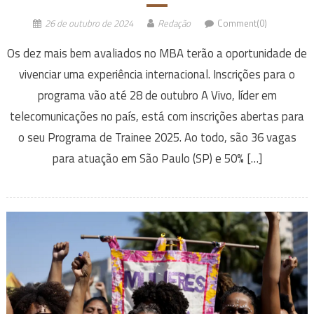
26 de outubro de 2024
Redação
Comment(0)
Os dez mais bem avaliados no MBA terão a oportunidade de
vivenciar uma experiência internacional. Inscrições para o
programa vão até 28 de outubro A Vivo, líder em
telecomunicações no país, está com inscrições abertas para
o seu Programa de Trainee 2025. Ao todo, são 36 vagas
para atuação em São Paulo (SP) e 50% […]