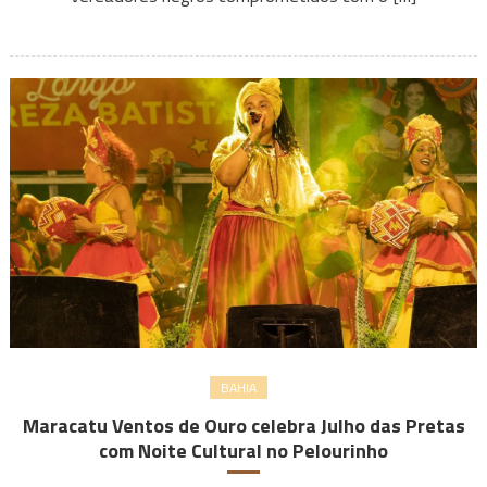
BAHIA
Maracatu Ventos de Ouro celebra Julho das Pretas
com Noite Cultural no Pelourinho