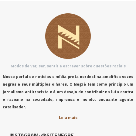
Modos de ver, ser, sentir e escrever sobre questões raciais
Nosso portal de notícias e mídia preta nordestina amplifica vozes
negras e seus múltiplos olhares. O Negrê tem como princípio um
jornalismo antirracista e é um desejo de contribuir na luta contra
o racismo na sociedade, imprensa e mundo, enquanto agente
catalisador.
Leia mais
INSTAGRAM: @SITENEGRE