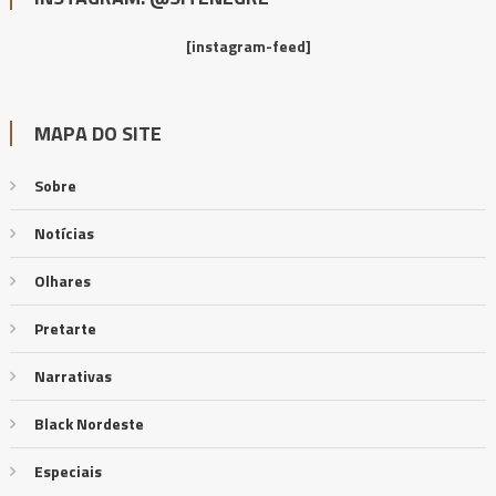
[instagram-feed]
MAPA DO SITE
Sobre
Notícias
Olhares
Pretarte
Narrativas
Black Nordeste
Especiais