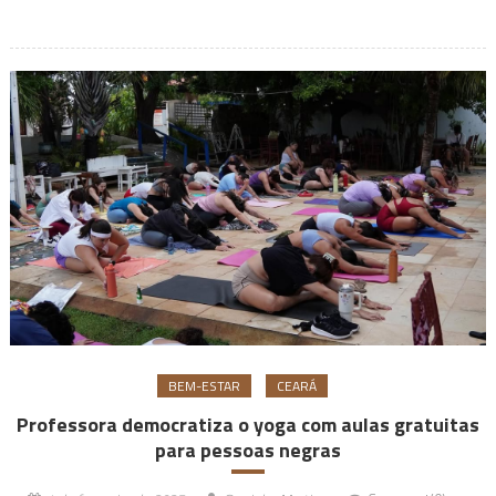
BEM-ESTAR
CEARÁ
Professora democratiza o yoga com aulas gratuitas
para pessoas negras