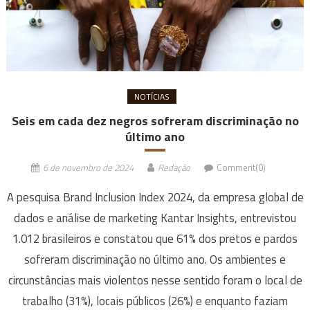
NOTÍCIAS
Seis em cada dez negros sofreram discriminação no
último ano
6 de novembro de 2024
Redação
Comment(0)
A pesquisa Brand Inclusion Index 2024, da empresa global de
dados e análise de marketing Kantar Insights, entrevistou
1.012 brasileiros e constatou que 61% dos pretos e pardos
sofreram discriminação no último ano. Os ambientes e
circunstâncias mais violentos nesse sentido foram o local de
trabalho (31%), locais públicos (26%) e enquanto faziam