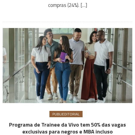
compras (24%). […]
PUBLIEDITORIAL
Programa de Trainee da Vivo tem 50% das vagas
exclusivas para negros e MBA incluso