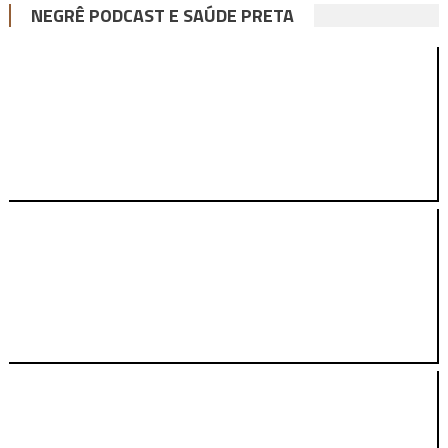
NEGRÊ PODCAST E SAÚDE PRETA