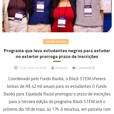
RADAR NEGRO
Programa que leva estudantes negros para estudar
no exterior prorroga prazo de inscrições
13 de maio de 2026
Redação
Comment(0)
Coordenado pelo Fundo Baobá, o Black STEM oferece
bolsas de R$ 42 mil anuais para os estudantes O Fundo
Baobá para Equidade Racial prorrogou o prazo de inscrições
para a terceira edição do programa Black STEM até o
próximo dia 18 de maio, às 17h. A iniciativa, em parceria com