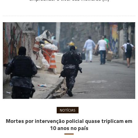
NOTÍCIAS
Mortes por intervenção policial quase triplicam em
10 anos no país