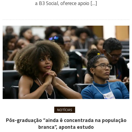
a B3 Social, oferece apoio […]
NOTÍCIAS
Pós-graduação “ainda é concentrada na população
branca”, aponta estudo