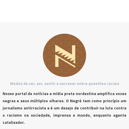
Modos de ver, ser, sentir e escrever sobre questões raciais
Nosso portal de notícias e mídia preta nordestina amplifica vozes
negras e seus múltiplos olhares. O Negrê tem como princípio um
jornalismo antirracista e é um desejo de contribuir na luta contra
o racismo na sociedade, imprensa e mundo, enquanto agente
catalisador.