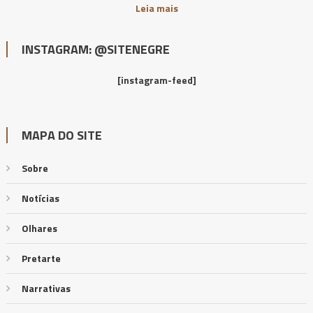
Leia mais
INSTAGRAM: @SITENEGRE
[instagram-feed]
MAPA DO SITE
Sobre
Notícias
Olhares
Pretarte
Narrativas