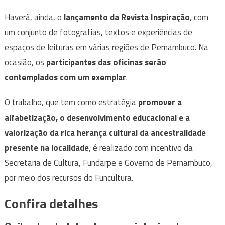
Haverá, ainda, o
lançamento da Revista Inspiração
, com
um conjunto de fotografias, textos e experiências de
espaços de leituras em várias regiões de Pernambuco. Na
ocasião, os
participantes das oficinas serão
contemplados com um exemplar
.
O trabalho, que tem como estratégia
promover a
alfabetização, o desenvolvimento educacional e a
valorização da rica herança cultural da ancestralidade
presente na localidade
, é realizado com incentivo da
Secretaria de Cultura, Fundarpe e Governo de Pernambuco,
por meio dos recursos do Funcultura.
Confira detalhes