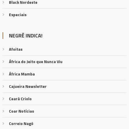
Black Nordeste
Especiais
NEGRÊ INDICA!
Afoitas
África do Jeito que Nunca Viu
África Mamba
Cajueira Newsletter
Ceará Criolo
Coar Notícias
Correio Nagô