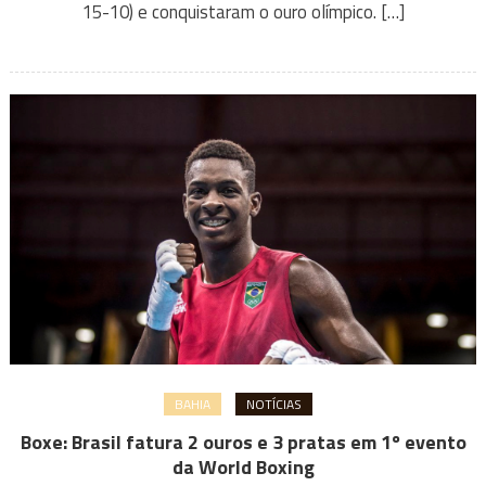
15-10) e conquistaram o ouro olímpico. […]
BAHIA
NOTÍCIAS
Boxe: Brasil fatura 2 ouros e 3 pratas em 1º evento
da World Boxing