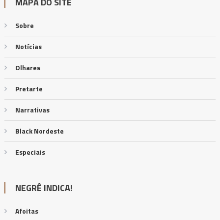
MAPA DO SITE
Sobre
Notícias
Olhares
Pretarte
Narrativas
Black Nordeste
Especiais
NEGRÊ INDICA!
Afoitas