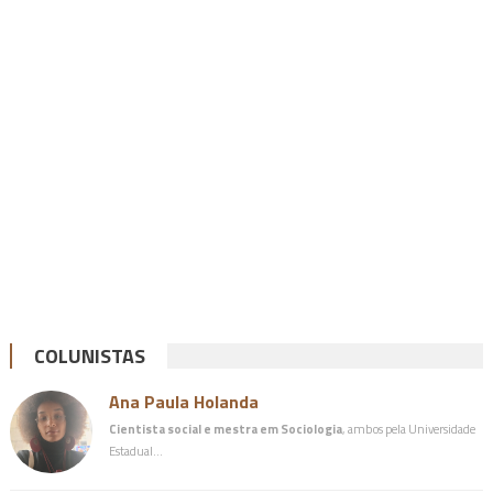
COLUNISTAS
Ana Paula Holanda
Cientista social e mestra em Sociologia
, ambos pela Universidade
Estadual…