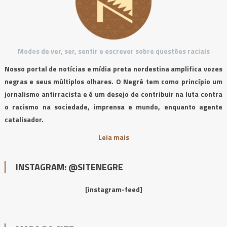
Modos de ver, ser, sentir e escrever sobre questões raciais
Nosso portal de notícias e mídia preta nordestina amplifica vozes
negras e seus múltiplos olhares. O Negrê tem como princípio um
jornalismo antirracista e é um desejo de contribuir na luta contra
o racismo na sociedade, imprensa e mundo, enquanto agente
catalisador.
Leia mais
INSTAGRAM: @SITENEGRE
[instagram-feed]