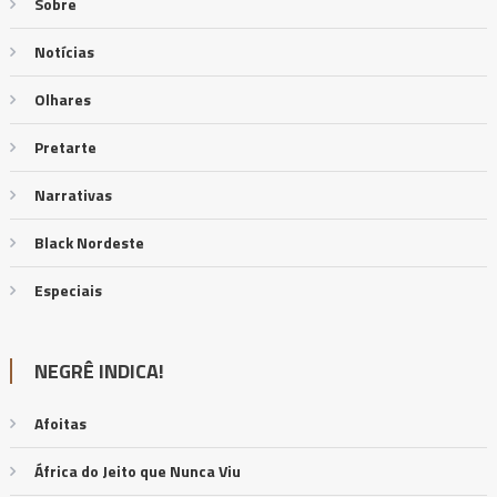
Sobre
Notícias
Olhares
Pretarte
Narrativas
Black Nordeste
Especiais
NEGRÊ INDICA!
Afoitas
África do Jeito que Nunca Viu