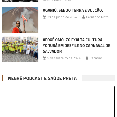
AGANJÚ, SENDO TERRA E VULCÃO.
20 de junho de 2024
Fernando Pinto
AFOXÉ OMÔ IZÔ EXALTA CULTURA
YORUBÁ EM DESFILE NO CARNAVAL DE
SALVADOR
5 de fevereiro de 2024
Redação
NEGRÊ PODCAST E SAÚDE PRETA