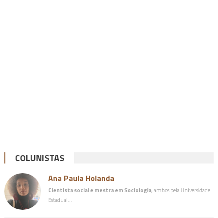
COLUNISTAS
Ana Paula Holanda
Cientista social e mestra em Sociologia
, ambos pela Universidade
Estadual…