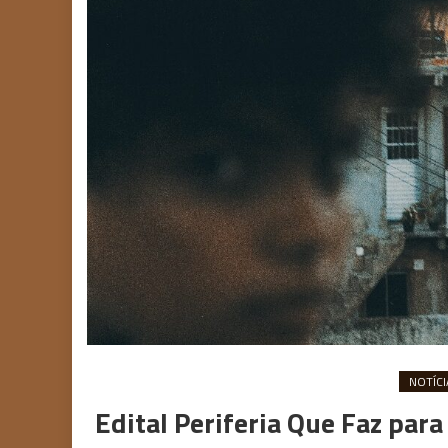
NOTÍCI
Edital Periferia Que Faz para