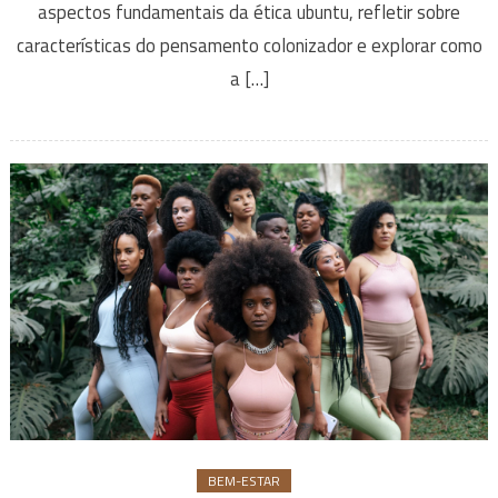
aspectos fundamentais da ética ubuntu, refletir sobre
características do pensamento colonizador e explorar como
a […]
BEM-ESTAR