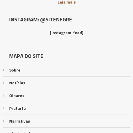
Leia mais
INSTAGRAM: @SITENEGRE
[instagram-feed]
MAPA DO SITE
Sobre
Notícias
Olhares
Pretarte
Narrativas