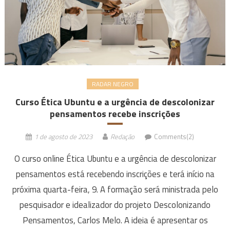
RADAR NEGRO
Curso Ética Ubuntu e a urgência de descolonizar
pensamentos recebe inscrições
1 de agosto de 2023
Redação
Comments(2)
O curso online Ética Ubuntu e a urgência de descolonizar
pensamentos está recebendo inscrições e terá início na
próxima quarta-feira, 9. A formação será ministrada pelo
pesquisador e idealizador do projeto Descolonizando
Pensamentos, Carlos Melo. A ideia é apresentar os