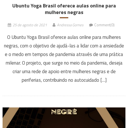
Ubuntu Yoga Brasil oferece aulas online para
mulheres negras
25 de agosto de 2021
Andressa Gomes
Comment(0)
O Ubuntu Yoga Brasil oferece aulas online para mulheres
negras, com o objetivo de ajudá-las a lidar com a ansiedade
e o medo em tempos de pandemia através de uma prática
milenar. O projeto, que surge no meio da pandemia, deseja
criar uma rede de apoio entre mulheres negras e de
periferias, contribuindo no autocuidado […]