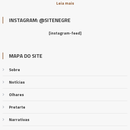
Leia mais
INSTAGRAM: @SITENEGRE
[instagram-feed]
MAPA DO SITE
Sobre
Notícias
Olhares
Pretarte
Narrativas