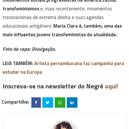
movimentos sociais progressistas na América Latina
,
transfeminismos
e, mais recentemente, movimentos
transnacionais de extrema direita e suas agendas
educacionais antigênero.
Maria Clara é, também, uma das
mais influentes jovens transfeministas da atualidade.
Foto de capa: Divulgação.
LEIA TAMBÉM:
Artista pernambucana faz campanha para
estudar na Europa
Inscreva-se na newsletter do Negrê
aqui!
Compartilhe: