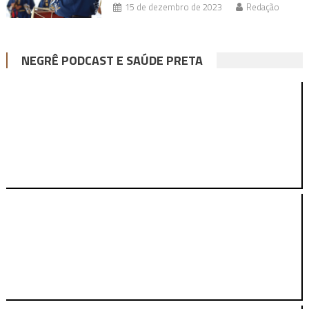
15 de dezembro de 2023
Redação
NEGRÊ PODCAST E SAÚDE PRETA