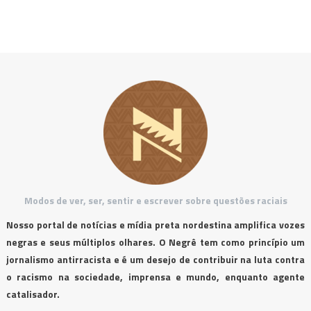
Modos de ver, ser, sentir e escrever sobre questões raciais
Nosso portal de notícias e mídia preta nordestina amplifica vozes
negras e seus múltiplos olhares. O Negrê tem como princípio um
jornalismo antirracista e é um desejo de contribuir na luta contra
o racismo na sociedade, imprensa e mundo, enquanto agente
catalisador.