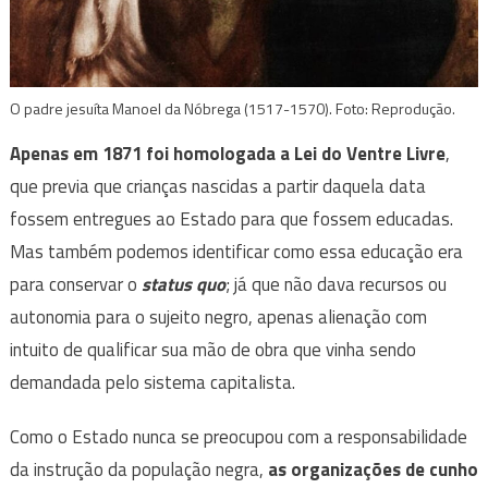
O padre jesuíta Manoel da Nóbrega (1517-1570). Foto: Reprodução.
Apenas em 1871 foi homologada a Lei do Ventre Livre
,
que previa que crianças nascidas a partir daquela data
fossem entregues ao Estado para que fossem educadas.
Mas também podemos identificar como essa educação era
para conservar o
status quo
; já que não dava recursos ou
autonomia para o sujeito negro, apenas alienação com
intuito de qualificar sua mão de obra que vinha sendo
demandada pelo sistema capitalista.
Como o Estado nunca se preocupou com a responsabilidade
da instrução da população negra,
as organizações de cunho