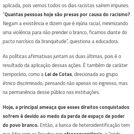
aplicada, pois vemos todos os dias racistas saírem impunes.
“
Quantas pessoas hoje são presas por causa do racismo?
Negam a existência e dizem que é injúria racial, minimizando
uma violência para não prender o branco, ficamos diante do
pacto narcísico da branquitude”, questiona a educadora.
As políticas afirmativas juntam as duas últimas, pois é o
resultado da aplicação dessas ações. É também de caráter
temporário, como a
Lei de Cotas
, direcionada ao grupo
étnico discriminado, pensando não apenas no ingresso, mas
na permanência desse público nas instituições.
Hoje, a principal ameaça que esses direitos conquistados
sofrem é devido ao medo da perda de espaço de poder
do povo branco.
Então, a banca de heteroidentificação tem