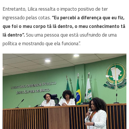
Entretanto, Lilica ressalta o impacto positivo de ter
ingressado pelas cotas.
“Eu percebi a diferença que eu fiz,
que foi o meu corpo tá lá dentro, o meu conhecimento tá
lá dentro”.
Sou uma pessoa que está usufruindo de uma
política e mostrando que ela funciona”.