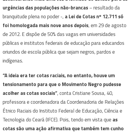
urgências das populações não-brancas
– resultado da
branquitude plena no poder -,
a Lei de Cotas nº 12.711 só
foi homologada mais nove anos depois
, em 29 de agosto
de 2012. E dispõe de 50% das vagas em universidades
públicas e institutos federais de educação para educandos
oriundos de escola pública que sejam negros, pardos e
indígenas.
“A ideia era ter cotas raciais, no entanto, houve um
tensionamento para que o Movimento Negro pudesse
acolher as cotas sociais”
, conta Cristiane Sousa, 40,
professora e coordenadora da Coordenadoria de Relações
Étnico Raciais do Instituto Federal de Educação, Ciência e
Tecnologia do Ceará (IFCE). Pois, tendo em vista que
as
cotas são uma ação afirmativa que também tem cunho