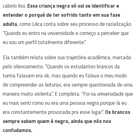
cabelo liso.
Essa criança negra só vai se identificar e
entender o porquê de ter sofrido tanto em sua fase
adulta
, como Lilica conta sobre seu processo de racialização.
“Quando eu entro na universidade e começo a perceber que
eu sou um perfil totalmente diferente”.
Ela também relata sobre sua trajetória acadêmica, marcada
pelo silenciamento. “Quando os estudantes brancos da
turma falavam era ok, mas quando eu falava o meu modo
de compreender as leituras, era sempre questionada de uma
maneira muito violenta”. E completa. “Foi na universidade que
eu mais senti como eu era uma pessoa negra porque lá eu
era constantemente provocada pra esse lugar”.
Os brancos
sempre sabem quem é negro, ainda que nós nos
confudamos.