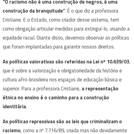
“O racismo não é uma construção de negros, é uma
construção da branquitude”
. É o que diz a professora
Cristiane. E o Estado, como criador desse sistema, tem
como obrigação articular medidas para extinguí-lo, visando a
equidade racial. Diante disso, devemos observar as políticas
que foram implantadas para garantir nossos direitos.
As políticas valorativas são referidas na Lei nº 10.639/03
,
que é sobre a valorização e obrigatoriedade da história e
cultura afro-brasileira nos espaços de educação básica e
superior. Para a professora Cristiane,
a representação
étnica no ensino é o caminho para a construção
identitária
.
As políticas repressivas são as leis que criminalizam o
racismo
, como a nº 7.716/89, criada mas não devidamente