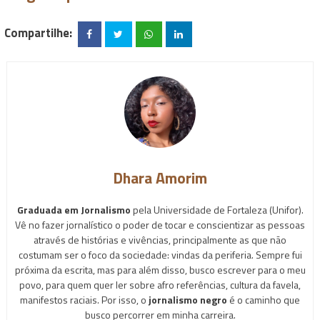
Compartilhe:
Dhara Amorim
Graduada em Jornalismo
pela Universidade de Fortaleza (Unifor).
Vê no fazer jornalístico o poder de tocar e conscientizar as pessoas
através de histórias e vivências, principalmente as que não
costumam ser o foco da sociedade: vindas da periferia. Sempre fui
próxima da escrita, mas para além disso, busco escrever para o meu
povo, para quem quer ler sobre afro referências, cultura da favela,
manifestos raciais. Por isso, o
jornalismo negro
é o caminho que
busco percorrer em minha carreira.