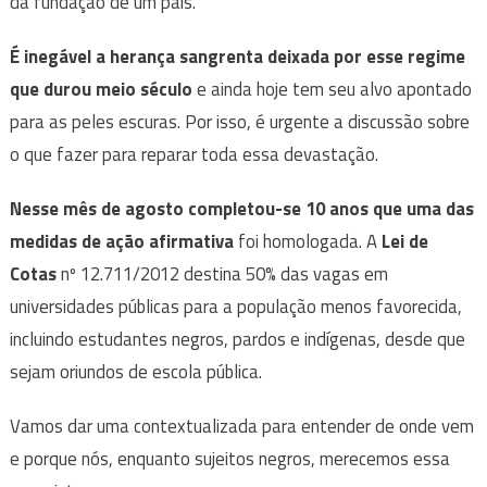
da fundação de um país.
É inegável a herança sangrenta deixada por esse regime
que durou meio século
e ainda hoje tem seu alvo apontado
para as peles escuras. Por isso, é urgente a discussão sobre
o que fazer para reparar toda essa devastação.
Nesse mês de agosto completou-se 10 anos que uma das
medidas de ação afirmativa
foi homologada. A
Lei de
Cotas
nº 12.711/2012 destina 50% das vagas em
universidades públicas para a população menos favorecida,
incluindo estudantes negros, pardos e indígenas, desde que
sejam oriundos de escola pública.
Vamos dar uma contextualizada para entender de onde vem
e porque nós, enquanto sujeitos negros, merecemos essa