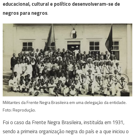
educacional, cultural e político desenvolveram-se de
negros para negros
.
Militantes da Frente Negra Brasileira em uma delegação da entidade.
Foto: Reprodução.
Foi o caso da Frente Negra Brasileira, instituída em 1931,
sendo a primeira organização negra do país e a que iniciou o