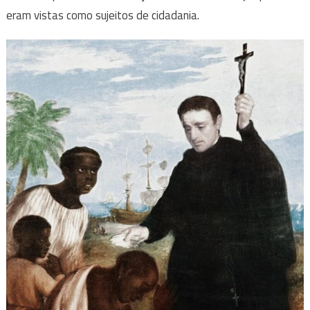
eram vistas como sujeitos de cidadania.