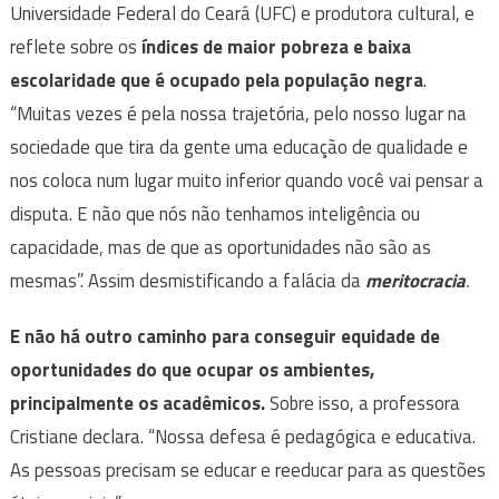
Universidade Federal do Ceará (UFC) e produtora cultural, e
reflete sobre os
índices de maior pobreza e baixa
escolaridade que é ocupado pela população negra
.
“Muitas vezes é pela nossa trajetória, pelo nosso lugar na
sociedade que tira da gente uma educação de qualidade e
nos coloca num lugar muito inferior quando você vai pensar a
disputa. E não que nós não tenhamos inteligência ou
capacidade, mas de que as oportunidades não são as
mesmas”. Assim desmistificando a falácia da
meritocracia
.
E não há outro caminho para conseguir equidade de
oportunidades do que ocupar os ambientes,
principalmente os acadêmicos.
Sobre isso, a professora
Cristiane declara. “Nossa defesa é pedagógica e educativa.
As pessoas precisam se educar e reeducar para as questões