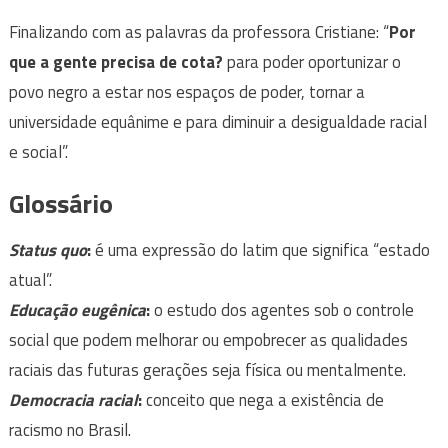
Finalizando com as palavras da professora Cristiane: “
Por
que a gente precisa de cota?
para poder oportunizar o
povo negro a estar nos espaços de poder, tornar a
universidade equânime e para diminuir a desigualdade racial
e social”.
Glossário
Status quo
:
é uma expressão do latim que significa “estado
atual”.
Educação eugênica
:
o estudo dos agentes sob o controle
social que podem melhorar ou empobrecer as qualidades
raciais das futuras gerações seja física ou mentalmente.
Democracia racial
:
conceito que nega a existência de
racismo no Brasil.