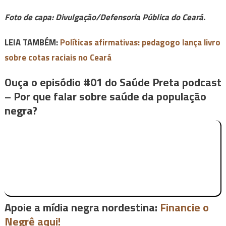
Foto de capa:
Divulgação/Defensoria Pública do Ceará.
LEIA TAMBÉM:
Políticas afirmativas: pedagogo lança livro
sobre cotas raciais no Ceará
Ouça o episódio #01 do Saúde Preta podcast
– Por que falar sobre saúde da população
negra?
Apoie a mídia negra nordestina:
Financie o
Negrê aqui!