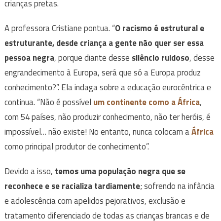
crianças pretas.
A professora Cristiane pontua. “
O racismo é estrutural e
estruturante, desde criança a gente não quer ser essa
pessoa negra
, porque diante desse
silêncio ruidoso
, desse
engrandecimento à Europa, será que só a Europa produz
conhecimento?”. Ela indaga sobre a educação eurocêntrica e
continua. “Não é possível
um continente como a
África
,
com 54 países, não produzir conhecimento, não ter heróis, é
impossível… não existe! No entanto, nunca colocam a
África
como principal produtor de conhecimento”.
Devido a isso,
temos uma população negra que se
reconhece e se racializa tardiamente
; sofrendo na infância
e adolescência com apelidos pejorativos, exclusão e
tratamento diferenciado de todas as crianças brancas e de