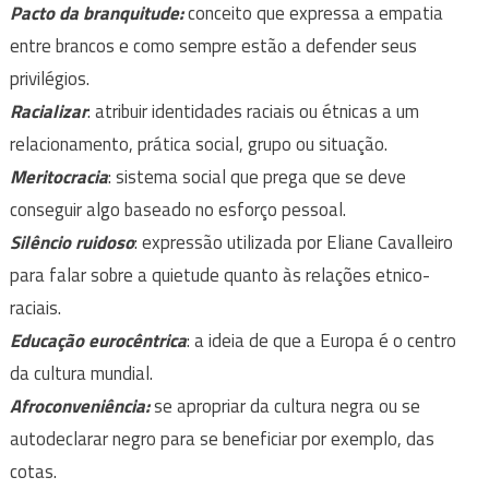
Pacto da branquitude:
conceito que expressa a empatia
entre brancos e como sempre estão a defender seus
privilégios.
Racializar
: atribuir identidades raciais ou étnicas a um
relacionamento, prática social, grupo ou situação.
Meritocracia
: sistema social que prega que se deve
conseguir algo baseado no esforço pessoal.
Silêncio ruidoso
: expressão utilizada por Eliane Cavalleiro
para falar sobre a quietude quanto às relações etnico-
raciais.
Educação eurocêntrica
: a ideia de que a Europa é o centro
da cultura mundial.
Afroconveniência:
se apropriar da cultura negra ou se
autodeclarar negro para se beneficiar por exemplo, das
cotas.