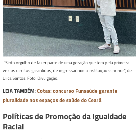
“Sinto orgulho de fazer parte de uma geração que tem pela primeira
vez os direitos garantidos, de ingressar numa instituição superior”, diz
Lilica Santos. Foto: Divulgação.
LEIA TAMBÉM:
Cotas: concurso Funsaúde garante
pluralidade nos espaços de saúde do Ceará
Políticas de Promoção da Igualdade
Racial