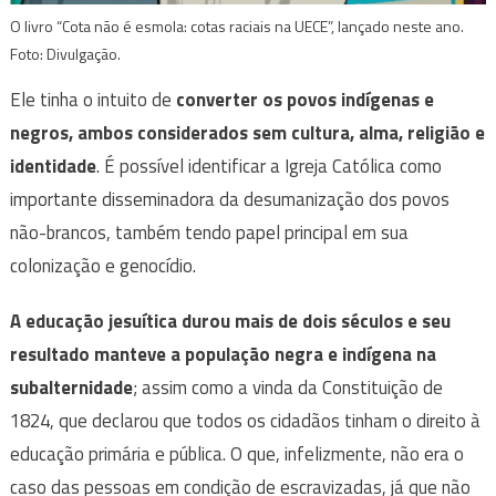
O livro “Cota não é esmola: cotas raciais na UECE”, lançado neste ano.
Foto: Divulgação.
Ele tinha o intuito de
converter os povos indígenas e
negros, ambos considerados sem cultura, alma, religião e
identidade
. É possível identificar a Igreja Católica como
importante disseminadora da desumanização dos povos
não-brancos, também tendo papel principal em sua
colonização e genocídio.
A educação jesuítica durou mais de dois séculos e seu
resultado manteve a população negra e indígena na
subalternidade
; assim como a vinda da Constituição de
1824, que declarou que todos os cidadãos tinham o direito à
educação primária e pública. O que, infelizmente, não era o
caso das pessoas em condição de escravizadas, já que não