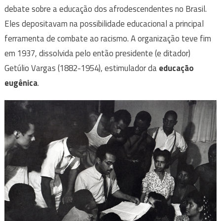
debate sobre a educação dos afrodescendentes no Brasil.
Eles depositavam na possibilidade educacional a principal
ferramenta de combate ao racismo. A organização teve fim
em 1937, dissolvida pelo então presidente (e ditador)
Getúlio Vargas (1882-1954), estimulador da
educação
eugênica
.