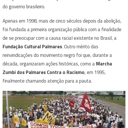
do governo brasileiro.
Apenas em 1998, mais de cinco séculos depois da abolição,
foi fundada a primeira organização pública com a finalidade
de se preocupar com a causa racial existente no Brasil, a
Fundação Cultural Palmares
. Outro mérito das
reinvindicações do movimento negro foi que, durante a
década, organizaram ações históricas, como a
Marcha
Zumbi dos Palmares Contra o Racismo
, em 1995,
finalmente chamando atenção para a pauta.