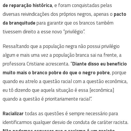
de reparação histórica
, e foram conquistadas pelas
diversas reivindicações dos próprios negros, apenas o
pacto
da branquitude
para garantir que os brancos também
tivessem direito a esse novo “privilégio”.
Ressaltando que a população negra não possui privilégio
algum e mais uma vez a população branca sai na frente, a
professora Cristiane acrescenta. “
Diante disso eu beneficio
muito mais o branco pobre do que o negro pobre
, porque
quando eu atrelo a questão racial com a questão econômica,
eu tô dizendo que aquela situação é essa [econômica]
quando a questão é prioritariamente racial”.
Racializar
todas as questões é sempre necessário para
identificarmos qualquer desvio de conduta de caráter racista.