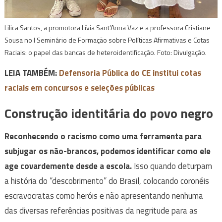
Lilica Santos, a promotora Lívia Sant’Anna Vaz e a professora Cristiane
Sousa no I Seminário de Formação sobre Políticas Afirmativas e Cotas
Raciais: o papel das bancas de heteroidentificação. Foto: Divulgação.
LEIA TAMBÉM:
Defensoria Pública do CE institui cotas
raciais em concursos e seleções públicas
Construção identitária do povo negro
Reconhecendo o racismo como uma ferramenta para
subjugar os não-brancos, podemos identificar como ele
age covardemente desde a escola.
Isso quando deturpam
a história do “descobrimento” do Brasil, colocando coronéis
escravocratas como heróis e não apresentando nenhuma
das diversas referências positivas da negritude para as