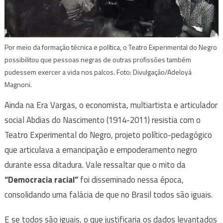
Por meio da formação técnica e política, o Teatro Experimental do Negro
possibilitou que pessoas negras de outras profissões também
pudessem exercer a vida nos palcos. Foto: Divulgação/Adeloyá
Magnoni.
Ainda na Era Vargas, o economista, multiartista e articulador
social Abdias do Nascimento (1914-2011) resistia com o
Teatro Experimental do Negro, projeto político-pedagógico
que articulava a emancipação e empoderamento negro
durante essa ditadura. Vale ressaltar que o mito da
“Democracia racial”
foi disseminado nessa época,
consolidando uma falácia de que no Brasil todos são iguais.
E se todos são iguais, o que justificaria os dados levantados