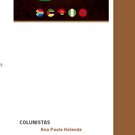
os
COLUNISTAS
Ana Paula Holanda