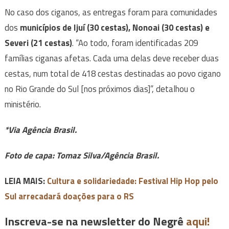
No caso dos ciganos, as entregas foram para comunidades
dos
municípios de Ijuí (30 cestas), Nonoai (30 cestas) e
Severi (21 cestas)
. “Ao todo, foram identificadas 209
famílias ciganas afetas. Cada uma delas deve receber duas
cestas, num total de 418 cestas destinadas ao povo cigano
no Rio Grande do Sul [nos próximos dias]”, detalhou o
ministério.
*Via Agência Brasil.
Foto de capa: Tomaz Silva/Agência Brasil.
LEIA MAIS:
Cultura e solidariedade: Festival Hip Hop pelo
Sul arrecadará doações para o RS
Inscreva-se na newsletter do Negrê
aqui!