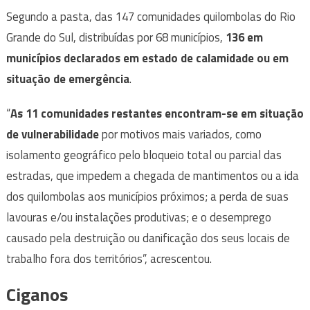
Segundo a pasta, das 147 comunidades quilombolas do Rio
Grande do Sul, distribuídas por 68 municípios,
136 em
municípios declarados em estado de calamidade ou em
situação de emergência
.
“
As 11 comunidades restantes encontram-se em situação
de vulnerabilidade
por motivos mais variados, como
isolamento geográfico pelo bloqueio total ou parcial das
estradas, que impedem a chegada de mantimentos ou a ida
dos quilombolas aos municípios próximos; a perda de suas
lavouras e/ou instalações produtivas; e o desemprego
causado pela destruição ou danificação dos seus locais de
trabalho fora dos territórios”, acrescentou.
Ciganos