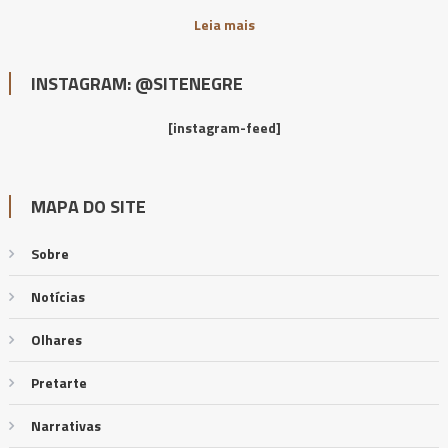
Leia mais
INSTAGRAM: @SITENEGRE
[instagram-feed]
MAPA DO SITE
Sobre
Notícias
Olhares
Pretarte
Narrativas