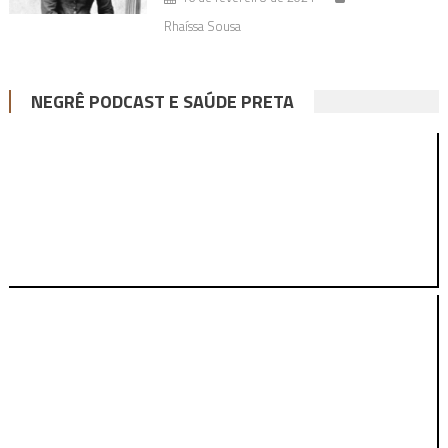
Rhaíssa Sousa
NEGRÊ PODCAST E SAÚDE PRETA