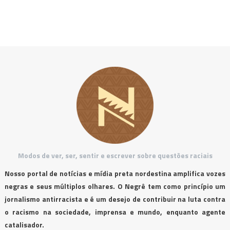
Modos de ver, ser, sentir e escrever sobre questões raciais
Nosso portal de notícias e mídia preta nordestina amplifica vozes
negras e seus múltiplos olhares. O Negrê tem como princípio um
jornalismo antirracista e é um desejo de contribuir na luta contra
o racismo na sociedade, imprensa e mundo, enquanto agente
catalisador.