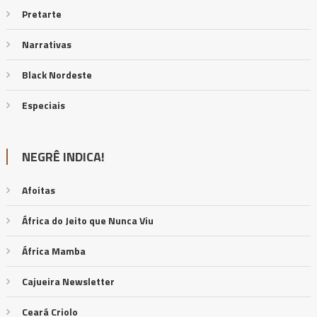
Pretarte
Narrativas
Black Nordeste
Especiais
NEGRÊ INDICA!
Afoitas
África do Jeito que Nunca Viu
África Mamba
Cajueira Newsletter
Ceará Criolo