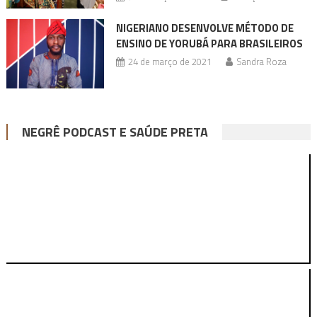
NIGERIANO DESENVOLVE MÉTODO DE
ENSINO DE YORUBÁ PARA BRASILEIROS
24 de março de 2021
Sandra Roza
NEGRÊ PODCAST E SAÚDE PRETA