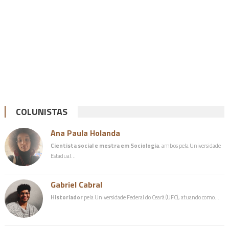
COLUNISTAS
Ana Paula Holanda
Cientista social e mestra em Sociologia
, ambos pela Universidade
Estadual…
Gabriel Cabral
Historiador
pela Universidade Federal do Ceará (UFC), atuando como…