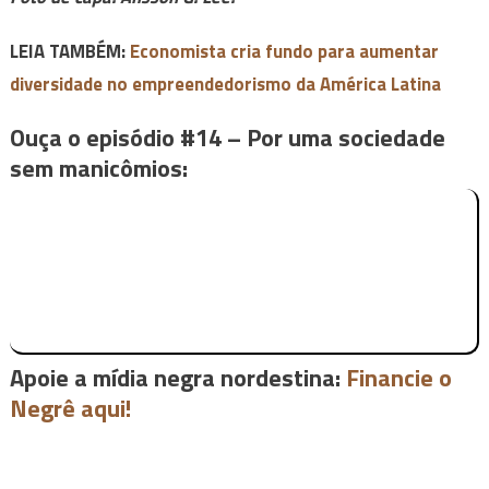
LEIA TAMBÉM:
Economista cria fundo para aumentar
diversidade no empreendedorismo da América Latina
Ouça o episódio #14 – Por uma sociedade
sem manicômios:
Apoie a mídia negra nordestina:
Financie o
Negrê aqui!