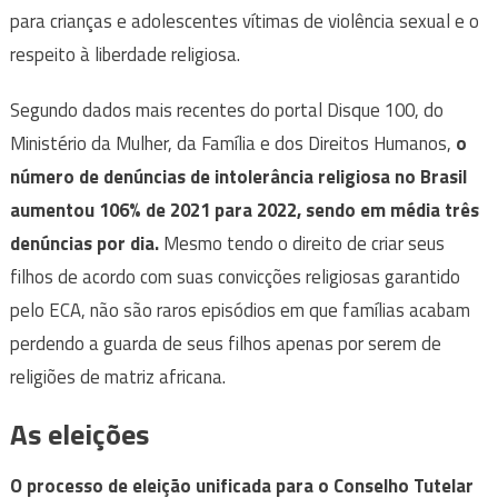
para crianças e adolescentes vítimas de violência sexual e o
respeito à liberdade religiosa.
Segundo dados mais recentes do portal Disque 100, do
Ministério da Mulher, da Família e dos Direitos Humanos,
o
número de denúncias de intolerância religiosa no Brasil
aumentou 106% de 2021 para 2022, sendo em média três
denúncias por dia.
Mesmo tendo o direito de criar seus
filhos de acordo com suas convicções religiosas garantido
pelo ECA, não são raros episódios em que famílias acabam
perdendo a guarda de seus filhos apenas por serem de
religiões de matriz africana.
As eleições
O processo de eleição unificada para o Conselho Tutelar