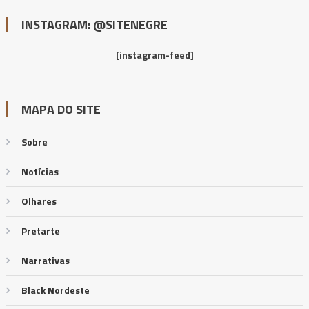
INSTAGRAM: @SITENEGRE
[instagram-feed]
MAPA DO SITE
Sobre
Notícias
Olhares
Pretarte
Narrativas
Black Nordeste