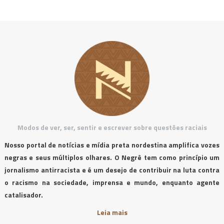
Modos de ver, ser, sentir e escrever sobre questões raciais
Nosso portal de notícias e mídia preta nordestina amplifica vozes
negras e seus múltiplos olhares. O Negrê tem como princípio um
jornalismo antirracista e é um desejo de contribuir na luta contra
o racismo na sociedade, imprensa e mundo, enquanto agente
catalisador.
Leia mais