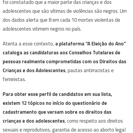
foi constatado que a maior parte das crianças e dos
adolescentes que são vítimas de violências são negros. Um
dos dados alerta que 8 em cada 10 mortes violentas de
adolescentes vitimem negros no país.
Atenta a esse contexto,
a plataforma “A Eleição do Ano”
cataloga as candidaturas aos Conselhos Tutelares de
pessoas realmente comprometidas com os Direitos das
Crianças e dos Adolescentes
, pautas antirracistas e
feministas.
Para obter esse perfil de candidatos em sua lista,
existem 12 tópicos no início do questionário de
cadastramento que versam sobre os direitos das
crianças e dos adolescentes
, como respeito aos direitos
sexuais e reprodutivos, garantia de acesso ao aborto legal