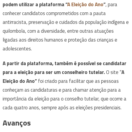
podem utilizar a plataforma “
A Eleição do Ano
”
, para
conhecer candidatos comprometidos com a pauta
antirracista, preservação e cuidados da população indígena e
quilombola, com a diversidade, entre outras atuações
ligadas aos direitos humanos e proteção das crianças e
adolescentes.
A partir da plataforma, também é possível se candidatar
para a eleição para ser um conselheiro tutelar.
O site “
A
Eleição do Ano”
foi criado para facilitar que as pessoas
conheçam as candidaturas e para chamar atenção para a
importância da eleição para o conselho tutelar, que ocorre a
cada quatro anos, sempre após as eleições presidenciais.
Avanços