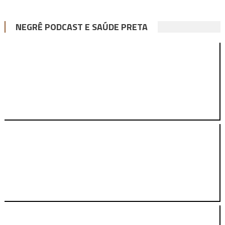
NEGRÊ PODCAST E SAÚDE PRETA