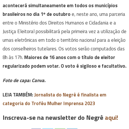
acontecerá simultaneamente em todos os municípios
brasileiros no dia 1º de outubro
e, neste ano, uma parceria
entre o Ministério dos Direitos Humanos e Cidadania e a
Justiça Eleitoral possibilitará pela primeira vez a utilização de
urnas eletrônicas em todo o território nacional para a eleição
dos conselheiros tutelares. Os votos serão computados das
8h às 17h.
Maiores de 16 anos com o título de eleitor
regularizado podem votar. O voto é sigiloso e facultativo.
Foto de capa: Canva.
LEIA TAMBÉM:
Jornalista do Negrê é finalista em
categoria do Troféu Mulher Imprensa 2023
Inscreva-se na newsletter do Negrê
aqui!