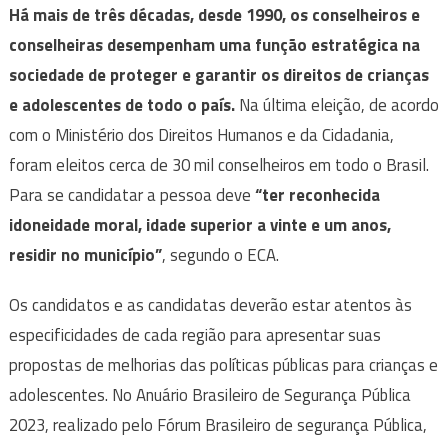
Há mais de três décadas, desde 1990, os conselheiros e
conselheiras desempenham uma função estratégica na
sociedade de proteger e garantir os direitos de crianças
e adolescentes de todo o país.
Na última eleição, de acordo
com o Ministério dos Direitos Humanos e da Cidadania,
foram eleitos cerca de 30 mil conselheiros em todo o Brasil.
Para se candidatar a pessoa deve
“ter reconhecida
idoneidade moral, idade superior a vinte e um anos,
residir no município”
, segundo o ECA.
Os candidatos e as candidatas deverão estar atentos às
especificidades de cada região para apresentar suas
propostas de melhorias das políticas públicas para crianças e
adolescentes. No Anuário Brasileiro de Segurança Pública
2023, realizado pelo Fórum Brasileiro de segurança Pública,