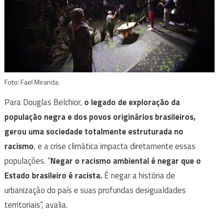
Foto: Fael Miranda.
Para Douglas Belchior,
o legado de exploração da
população negra e dos povos originários brasileiros,
gerou uma sociedade totalmente estruturada no
racismo
, e a crise climática impacta diretamente essas
populações. “
Negar o racismo ambiental é negar que o
Estado brasileiro é racista.
É negar a história de
urbanização do país e suas profundas desigualdades
territoriais”, avalia.