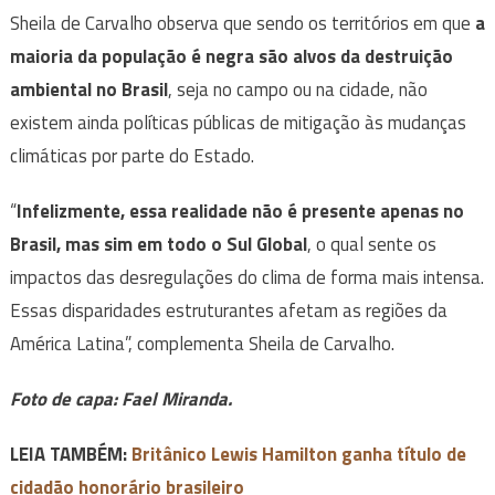
Sheila de Carvalho observa que sendo os territórios em que
a
maioria da população é negra são alvos da destruição
ambiental no Brasil
, seja no campo ou na cidade, não
existem ainda políticas públicas de mitigação às mudanças
climáticas por parte do Estado.
“
Infelizmente, essa realidade não é presente apenas no
Brasil, mas sim em todo o Sul Global
, o qual sente os
impactos das desregulações do clima de forma mais intensa.
Essas disparidades estruturantes afetam as regiões da
América Latina”, complementa Sheila de Carvalho.
Foto de capa: Fael Miranda.
LEIA TAMBÉM:
Britânico Lewis Hamilton ganha título de
cidadão honorário brasileiro