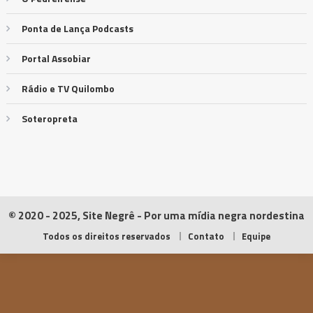
Ponta de Lança Podcasts
Portal Assobiar
Rádio e TV Quilombo
Soteropreta
© 2020 - 2025, Site Negrê - Por uma mídia negra nordestina
Todos os direitos reservados
Contato
Equipe