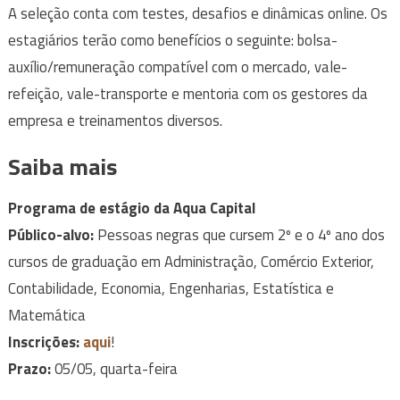
A seleção conta com testes, desafios e dinâmicas online. Os
estagiários terão como benefícios o seguinte: bolsa-
auxílio/remuneração compatível com o mercado, vale-
refeição, vale-transporte e mentoria com os gestores da
empresa e treinamentos diversos.
Saiba mais
Programa de estágio da Aqua Capital
Público-alvo:
Pessoas negras que cursem 2º e o 4º ano dos
cursos de graduação em Administração, Comércio Exterior,
Contabilidade, Economia, Engenharias, Estatística e
Matemática
Inscrições:
aqui
!
Prazo:
05/05, quarta-feira