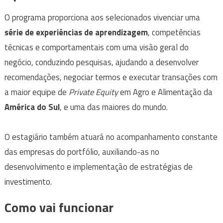
O programa proporciona aos selecionados vivenciar uma
série de experiências de aprendizagem
, competências
técnicas e comportamentais com uma visão geral do
negócio, conduzindo pesquisas, ajudando a desenvolver
recomendações, negociar termos e executar transações com
a maior equipe de
Private Equity
em Agro e Alimentação da
América do Sul
, e uma das maiores do mundo.
O estagiário também atuará no acompanhamento constante
das empresas do portfólio, auxiliando-as no
desenvolvimento e implementação de estratégias de
investimento.
Como vai funcionar