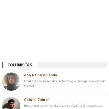
COLUNISTAS
Ana Paula Holanda
Cientista social e mestra em Sociologia
, ambos pela Universidade
Estadual…
Gabriel Cabral
Historiador
pela Universidade Federal do Ceará (UFC), atuando como…