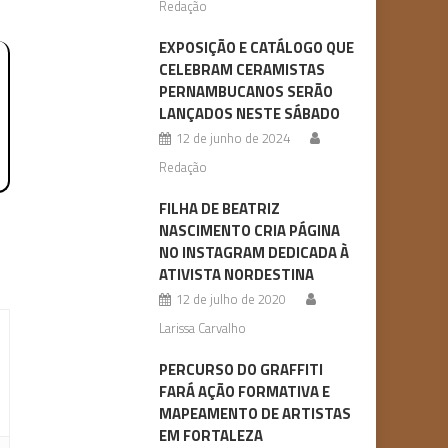
Redação
EXPOSIÇÃO E CATÁLOGO QUE
CELEBRAM CERAMISTAS
PERNAMBUCANOS SERÃO
LANÇADOS NESTE SÁBADO
12 de junho de 2024
Redação
FILHA DE BEATRIZ
NASCIMENTO CRIA PÁGINA
NO INSTAGRAM DEDICADA À
ATIVISTA NORDESTINA
12 de julho de 2020
Larissa Carvalho
PERCURSO DO GRAFFITI
FARÁ AÇÃO FORMATIVA E
MAPEAMENTO DE ARTISTAS
EM FORTALEZA