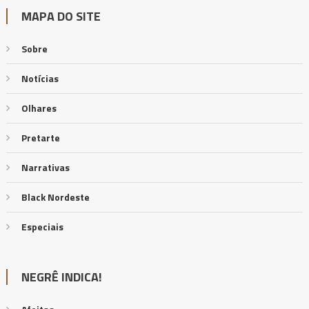
MAPA DO SITE
Sobre
Notícias
Olhares
Pretarte
Narrativas
Black Nordeste
Especiais
NEGRÊ INDICA!