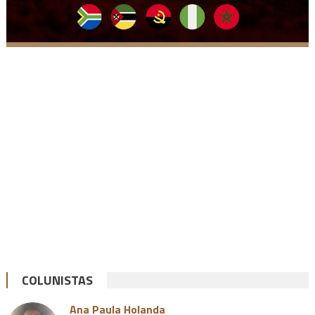
COLUNISTAS
Ana Paula Holanda