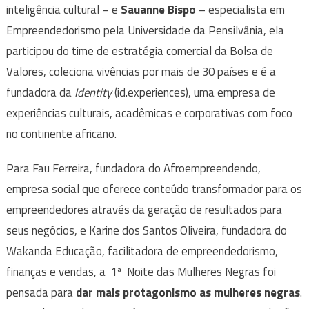
inteligência cultural – e
Sauanne Bispo
– especialista em
Empreendedorismo pela Universidade da Pensilvânia, ela
participou do time de estratégia comercial da Bolsa de
Valores, coleciona vivências por mais de 30 países e é a
fundadora da
Identity
(id.experiences), uma empresa de
experiências culturais, acadêmicas e corporativas com foco
no continente africano.
Para Fau Ferreira, fundadora do Afroempreendendo,
empresa social que oferece conteúdo transformador para os
empreendedores através da geração de resultados para
seus negócios, e Karine dos Santos Oliveira, fundadora do
Wakanda Educação, facilitadora de empreendedorismo,
finanças e vendas, a 1ª Noite das Mulheres Negras foi
pensada para
dar mais protagonismo as mulheres negras
.