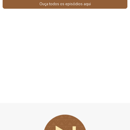
Ouça todos os episódios aqui