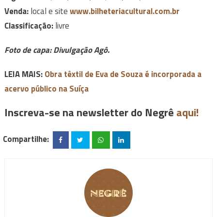
Venda:
local e site
www.bilheteriacultural.com.br
Classificação:
livre
Foto de capa: Divulgação Agô.
LEIA MAIS:
Obra têxtil de Eva de Souza é incorporada a
acervo público na Suíça
Inscreva-se na newsletter do Negrê
aqui!
Compartilhe: