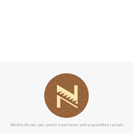
Modos de ver, ser, sentir e escrever sobre questões raciais