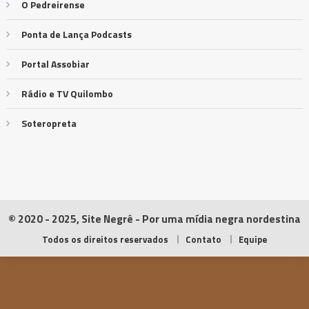
O Pedreirense
Ponta de Lança Podcasts
Portal Assobiar
Rádio e TV Quilombo
Soteropreta
© 2020 - 2025, Site Negrê - Por uma mídia negra nordestina
Todos os direitos reservados
Contato
Equipe