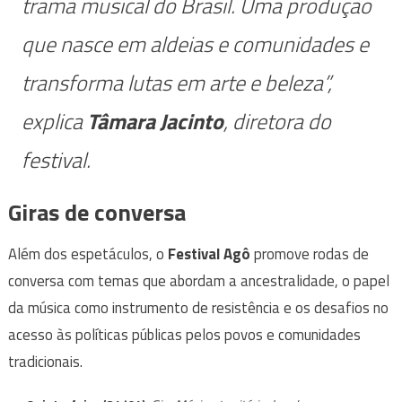
trama musical do Brasil. Uma produção
que nasce em aldeias e comunidades e
transforma lutas em arte e beleza”,
explica
Tâmara Jacinto
, diretora do
festival.
Giras de conversa
Além dos espetáculos, o
Festival Agô
promove rodas de
conversa com temas que abordam a ancestralidade, o papel
da música como instrumento de resistência e os desafios no
acesso às políticas públicas pelos povos e comunidades
tradicionais.