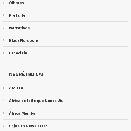
Olhares
Pretarte
Narrativas
Black Nordeste
Especiais
NEGRÊ INDICA!
Afoitas
África do Jeito que Nunca Viu
África Mamba
Cajueira Newsletter