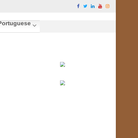
ortuguese