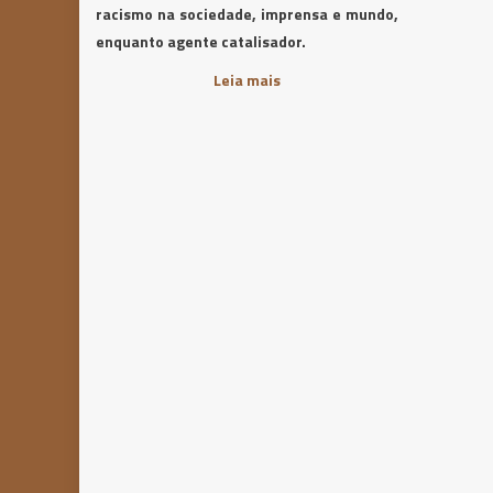
racismo na sociedade, imprensa e mundo,
enquanto agente catalisador.
Leia mais