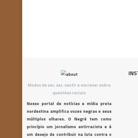
INS
Modos de ver, ser, sentir e escrever sobre
questões raciais
Nosso portal de notícias e mídia preta
nordestina amplifica vozes negras e seus
múltiplos olhares. O Negrê tem como
princípio um jornalismo antirracista e é
um desejo de contribuir na luta contra o