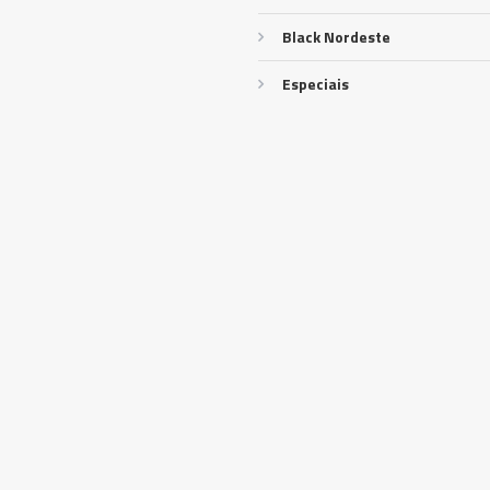
Black Nordeste
Especiais