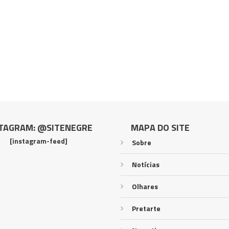
TAGRAM: @SITENEGRE
MAPA DO SITE
[instagram-feed]
Sobre
Notícias
Olhares
Pretarte