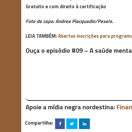
Gratuito e com direito à certificação
Foto de capa: Andrea Piacquadio/Pexels.
LEIA TAMBÉM:
Abertas inscrições para programa
Ouça o episódio #09 – A saúde mental
Apoie a mídia negra nordestina:
Finan
Compartilhe: