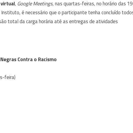
virtual
,
Google Meetings
, nas quartas-feiras, no horário das 19
Instituto, é necessário que o participante tenha concluído todo
ão total da carga horária até as entregas de atividades
 Negras Contra o Racismo
s-feira)