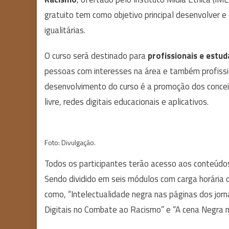
gratuito tem como objetivo principal desenvolver e
igualitárias.
O curso será destinado para
profissionais e estu
pessoas com interesses na área e também profissio
desenvolvimento do curso é a promoção dos conce
livre, redes digitais educacionais e aplicativos.
Foto: Divulgação.
Todos os participantes terão acesso aos conteúdos
Sendo dividido em seis módulos com carga horária
como, “Intelectualidade negra nas páginas dos jornai
Digitais no Combate ao Racismo” e “A cena Negra n