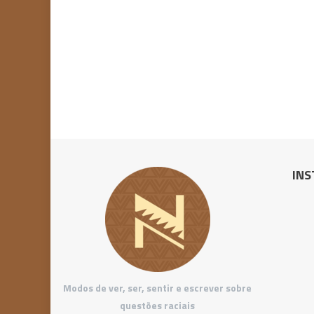
INS
Modos de ver, ser, sentir e escrever sobre
questões raciais