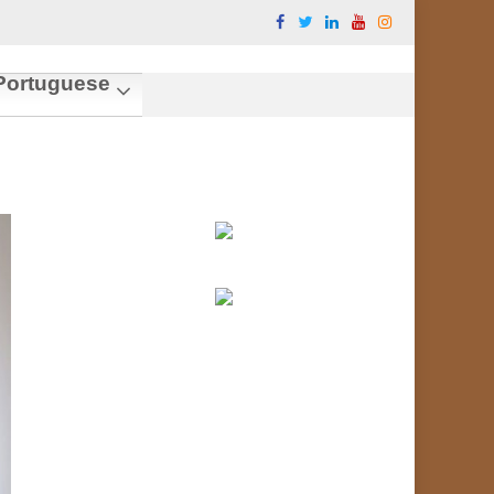
ortuguese