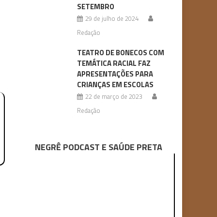
SETEMBRO
29 de julho de 2024
Redação
TEATRO DE BONECOS COM
TEMÁTICA RACIAL FAZ
APRESENTAÇÕES PARA
CRIANÇAS EM ESCOLAS
22 de março de 2023
Redação
NEGRÊ PODCAST E SAÚDE PRETA