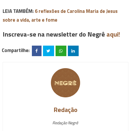
LEIA TAMBÉM:
6 reflexões de Carolina Maria de Jesus
sobre a vida, arte e fome
Inscreva-se na newsletter do Negrê
aqui!
Compartilhe:
Redação
Redação Negrê