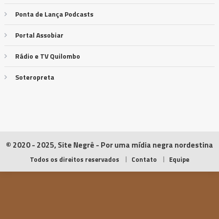
Ponta de Lança Podcasts
Portal Assobiar
Rádio e TV Quilombo
Soteropreta
© 2020 - 2025, Site Negrê - Por uma mídia negra nordestina
Todos os direitos reservados
Contato
Equipe