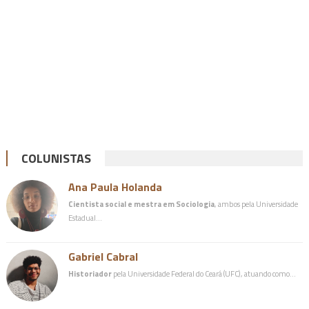
COLUNISTAS
Ana Paula Holanda
Cientista social e mestra em Sociologia
, ambos pela Universidade
Estadual…
Gabriel Cabral
Historiador
pela Universidade Federal do Ceará (UFC), atuando como…