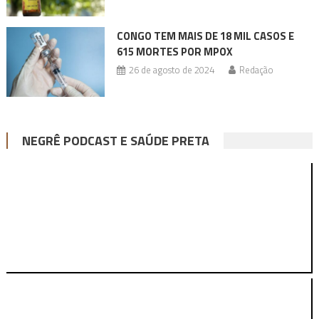
CONGO TEM MAIS DE 18 MIL CASOS E
615 MORTES POR MPOX
26 de agosto de 2024
Redação
NEGRÊ PODCAST E SAÚDE PRETA