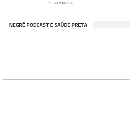
Flávia Banastor
NEGRÊ PODCAST E SAÚDE PRETA