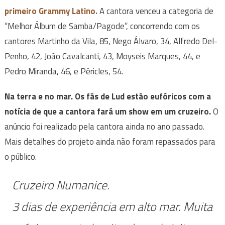
primeiro Grammy Latino.
A cantora venceu a categoria de
“Melhor Álbum de Samba/Pagode”, concorrendo com os
cantores Martinho da Vila, 85, Nego Álvaro, 34, Alfredo Del-
Penho, 42, João Cavalcanti, 43, Moyseis Marques, 44, e
Pedro Miranda, 46, e Péricles, 54.
Na terra e no mar. Os fãs de Lud estão eufóricos com a
notícia de que a cantora fará um show em um cruzeiro.
O
anúncio foi realizado pela cantora ainda no ano passado.
Mais detalhes do projeto ainda não foram repassados para
o público.
Cruzeiro Numanice.
3 dias de experiência em alto mar. Muita