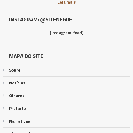
Leia mais
INSTAGRAM: @SITENEGRE
[instagram-feed]
MAPA DO SITE
Sobre
Notícias
Olhares
Pretarte
Narrativas