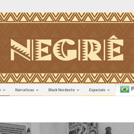
P
e
Narrativas
Black Nordeste
Especiais