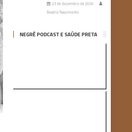
23 de dezembro de 2020
Beatriz Nascimento
NEGRÊ PODCAST E SAÚDE PRETA