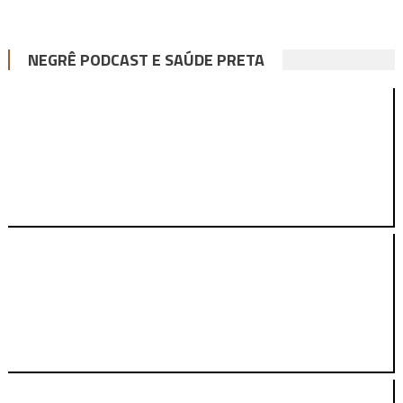
NEGRÊ PODCAST E SAÚDE PRETA