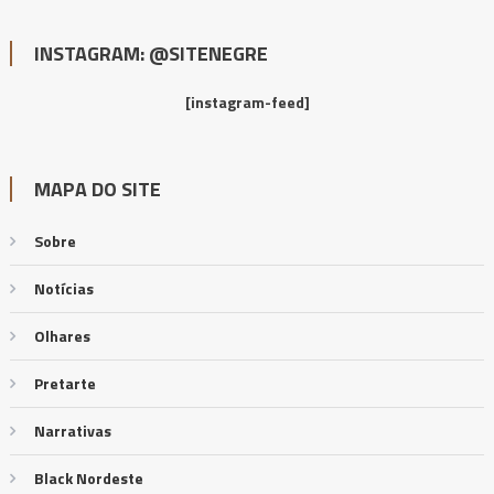
INSTAGRAM: @SITENEGRE
[instagram-feed]
MAPA DO SITE
Sobre
Notícias
Olhares
Pretarte
Narrativas
Black Nordeste