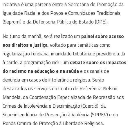
iniciativa é uma parceria entre a Secretaria de Promoção da
Igualdade Racial e dos Povos e Comunidades Tradicionais
(Sepromi) e da Defensoria Pública do Estado (DPE).
No turno da manhã, será realizado um
painel sobre acesso
aos direitos e justiça
, voltado para temáticas como
regularização fundiária, imunidade tributária e previdência. Já
à tarde, a programação inclui um
debate sobre os impactos
do racismo na educação e na saúde
e os canais de
denúncia em casos de intolerância religiosa. Serão
destacados os serviços do Centro de Referência Nelson
Mandela, da Coordenação Especializada de Repressão aos
Crimes de Intolerência e Discriminação (Coercid), da
Superintendência de Prevenção à Violência (SPREV) e da
Ronda Omnira de Proteção à Liberdade Religiosa.