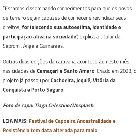
“Estamos disseminando conhecimentos para que os povos
de terreiro sejam capazes de conhecer e reivindicar seus
direitos,
fortalecendo sua autoestima, identidade e
participação ativa na sociedade
”, explica a titular da
Sepromi, Ângela Guimarães.
Outras duas edições da caravana acontecerão neste mês,
nas cidades de
Camaçari e Santo Amaro
. Criado em 2023, o
projeto já passou por
Cachoeira, Jequié, Vitória da
Conquista e Porto Seguro
.
Foto de capa: Tiago Celestino/Unsplash.
LEIA MAIS:
Festival de Capoeira Ancestralidade e
Resistência tem data alterada para maio