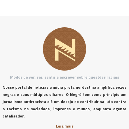
Modos de ver, ser, sentir e escrever sobre questões raciais
Nosso portal de notícias e mídia preta nordestina amplifica vozes
negras e seus múltiplos olhares. O Negrê tem como princípio um
jornalismo antirracista e é um desejo de contribuir na luta contra
o racismo na sociedade, imprensa e mundo, enquanto agente
catalisador.
Leia mais