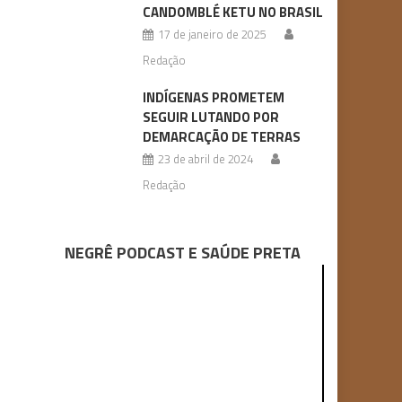
CANDOMBLÉ KETU NO BRASIL
17 de janeiro de 2025
Redação
INDÍGENAS PROMETEM
SEGUIR LUTANDO POR
DEMARCAÇÃO DE TERRAS
23 de abril de 2024
Redação
NEGRÊ PODCAST E SAÚDE PRETA