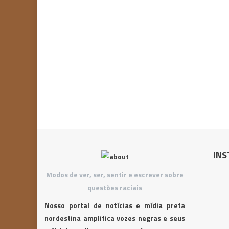
INS
Modos de ver, ser, sentir e escrever sobre
questões raciais
Nosso portal de notícias e mídia preta
nordestina amplifica vozes negras e seus