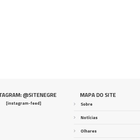
TAGRAM: @SITENEGRE
MAPA DO SITE
[instagram-feed]
Sobre
Notícias
Olhares