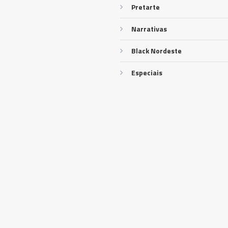
Pretarte
Narrativas
Black Nordeste
Especiais