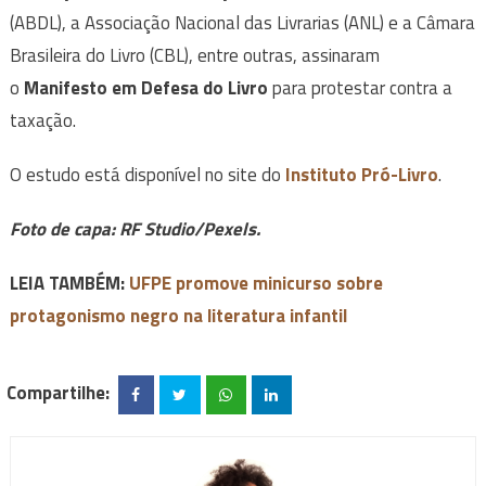
(ABDL), a Associação Nacional das Livrarias (ANL) e a Câmara
Brasileira do Livro (CBL), entre outras, assinaram
o
Manifesto em Defesa do Livro
para protestar contra a
taxação.
O estudo está disponível no site do
Instituto Pró-Livro
.
Foto de capa: RF Studio/Pexels.
LEIA TAMBÉM:
UFPE promove minicurso sobre
protagonismo negro na literatura infantil
Compartilhe: