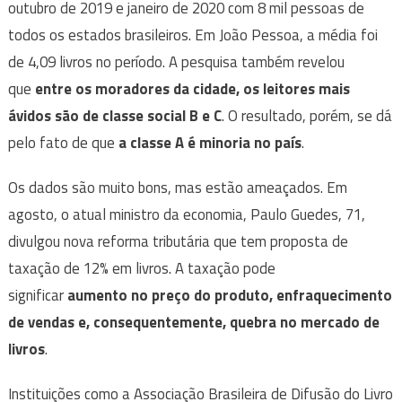
outubro de 2019 e janeiro de 2020 com 8 mil pessoas de
todos os estados brasileiros. Em João Pessoa, a média foi
de 4,09 livros no período. A pesquisa também revelou
que
entre os moradores da cidade, os leitores mais
ávidos são de classe social B e C
. O resultado, porém, se dá
pelo fato de que
a classe A é minoria no país
.
Os dados são muito bons, mas estão ameaçados. Em
agosto, o atual ministro da economia, Paulo Guedes, 71,
divulgou nova reforma tributária que tem proposta de
taxação de 12% em livros. A taxação pode
significar
aumento no preço do produto, enfraquecimento
de vendas e, consequentemente, quebra no mercado de
livros
.
Instituições como a Associação Brasileira de Difusão do Livro