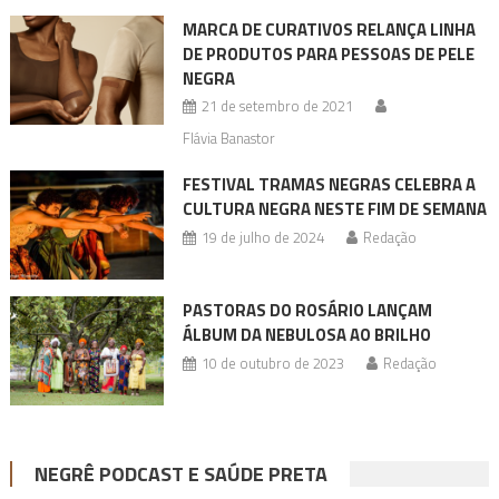
MARCA DE CURATIVOS RELANÇA LINHA
DE PRODUTOS PARA PESSOAS DE PELE
NEGRA
21 de setembro de 2021
Flávia Banastor
FESTIVAL TRAMAS NEGRAS CELEBRA A
CULTURA NEGRA NESTE FIM DE SEMANA
19 de julho de 2024
Redação
PASTORAS DO ROSÁRIO LANÇAM
ÁLBUM DA NEBULOSA AO BRILHO
10 de outubro de 2023
Redação
NEGRÊ PODCAST E SAÚDE PRETA