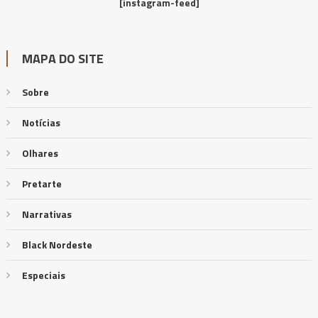
[instagram-feed]
MAPA DO SITE
Sobre
Notícias
Olhares
Pretarte
Narrativas
Black Nordeste
Especiais