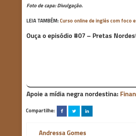
Foto de capa: Divulgação.
LEIA TAMBÉM:
Curso online de inglês com foco e
Ouça o episódio #07 – Pretas Norde
Apoie a mídia negra nordestina:
Finan
Compartilhe:
Andressa Gomes