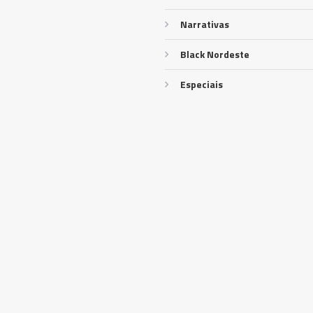
Narrativas
Black Nordeste
Especiais