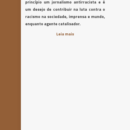
princípio um jornalismo antirracista e é
um desejo de contribuir na luta contra o
racismo na sociedade, imprensa e mundo,
enquanto agente catalisador.
Leia mais