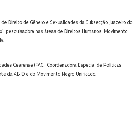
 de Direito de Gênero e Sexualidades da Subsecção Juazeiro do
o), pesquisadora nas áreas de Direitos Humanos, Movimento
is.
ldades Cearense (FAC), Coordenadora Especial de Políticas
ante da ABJD e do Movimento Negro Unificado.