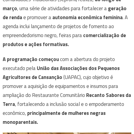
março
, uma série de atividades para fortalecer a
geração
de renda
e promover a
autonomia econômica feminina
. A
agenda inclui lançamento de projetos de fomento ao
empreendedorismo negro, feiras para
comercialização de
produtos e ações formativas.
A programação começou
com a abertura do projeto
executado pela
União das Associações dos Pequenos
Agricultores de Cansanção
(UAPAC), cujo objetivo é
promover a aquisição de equipamentos e insumos para
ampliação do Restaurante Comunitário
Recanto Sabores da
Terra
, fortalecendo a inclusão social e o empoderamento
econômico,
principalmente de mulheres negras
monoparentais.