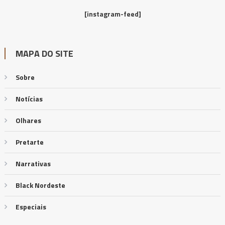
[instagram-feed]
MAPA DO SITE
Sobre
Notícias
Olhares
Pretarte
Narrativas
Black Nordeste
Especiais