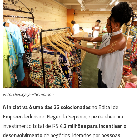
Foto: Divulgação/Sempromi
A iniciativa é uma das 25 selecionadas
no Edital de
Empreendedorismo Negro da Sepromi, que recebeu um
investimento total de R$
4,2 milhões para incentivar o
desenvolvimento
de negócios liderados por
pessoas