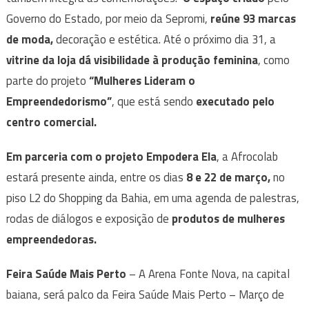
Governo do Estado, por meio da Sepromi,
reúne 93 marcas
de moda,
decoração e estética. Até o próximo dia 31, a
vitrine da loja dá visibilidade à produção feminina
, como
parte do projeto
“Mulheres Lideram o
Empreendedorismo”
, que está sendo
executado pelo
centro comercial.
Em parceria com o projeto Empodera Ela
, a Afrocolab
estará presente ainda, entre os dias
8 e 22 de março,
no
piso L2 do Shopping da Bahia, em uma agenda de palestras,
rodas de diálogos e exposição de
produtos de mulheres
empreendedoras.
Feira Saúde Mais Perto
– A Arena Fonte Nova, na capital
baiana, será palco da Feira Saúde Mais Perto – Março de