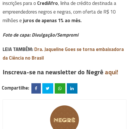
inscrições para o
CrediAfro
, linha de crédito destinada a
empreendedores negros e negras, com oferta de R$ 10
milhões e
juros de apenas 1% ao mês.
Foto de capa:
Divulgação/Sempromi
LEIA TAMBÉM:
Dra. Jaqueline Goes se torna embaixadora
da Ciência no Brasil
Inscreva-se na newsletter do Negrê
aqui!
Compartilhe: