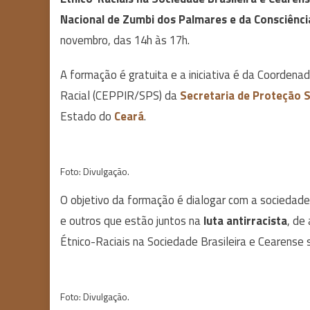
Nacional de Zumbi dos Palmares e da Consciênc
novembro, das 14h às 17h.
A formação é gratuita e a iniciativa é da Coordena
Racial (CEPPIR/SPS) da
Secretaria de Proteção S
Estado do
Ceará
.
Foto: Divulgação.
O objetivo da formação é dialogar com a sociedade 
e outros que estão juntos na
luta antirracista
, de
Étnico-Raciais na Sociedade Brasileira e Cearense 
Foto: Divulgação.