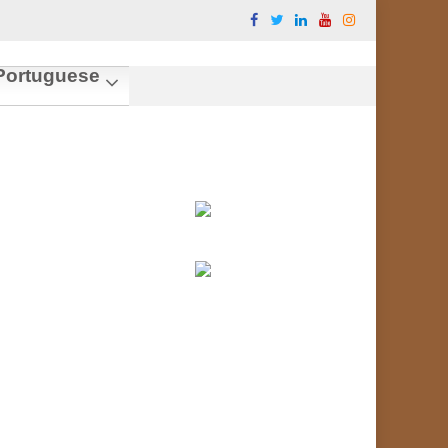
ortuguese