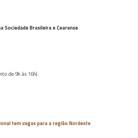
a Sociedade Brasileira e Cearense
nto de 9h às 16h)
ional tem vagas para a região Nordeste