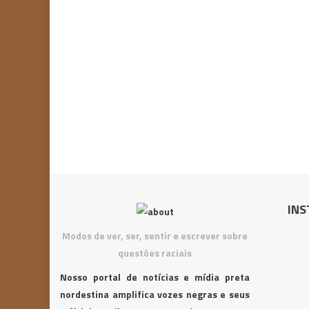
INS
Modos de ver, ser, sentir e escrever sobre
questões raciais
Nosso portal de notícias e mídia preta
nordestina amplifica vozes negras e seus