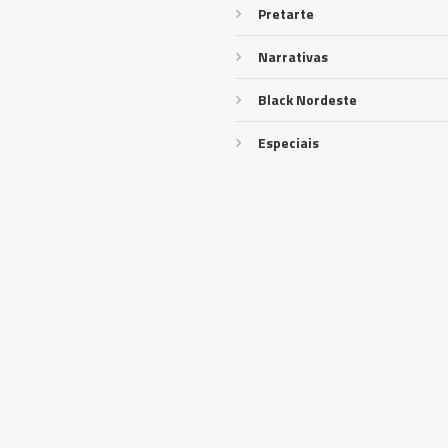
Pretarte
Narrativas
Black Nordeste
Especiais