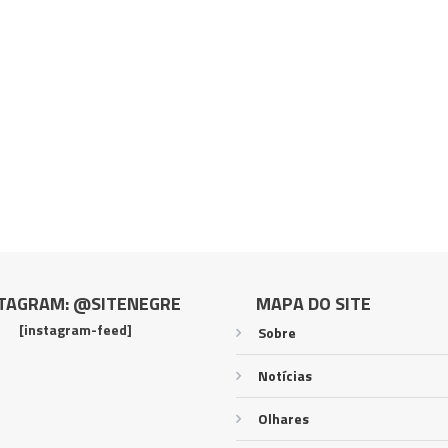
TAGRAM: @SITENEGRE
MAPA DO SITE
[instagram-feed]
Sobre
Notícias
Olhares