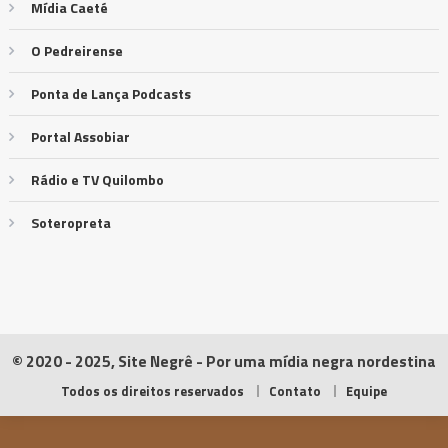
Mídia Caeté
O Pedreirense
Ponta de Lança Podcasts
Portal Assobiar
Rádio e TV Quilombo
Soteropreta
© 2020 - 2025, Site Negrê - Por uma mídia negra nordestina
Todos os direitos reservados
Contato
Equipe