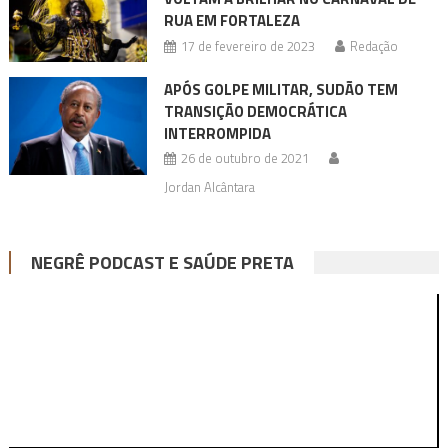
RUA EM FORTALEZA
17 de fevereiro de 2023
Redação
APÓS GOLPE MILITAR, SUDÃO TEM
TRANSIÇÃO DEMOCRÁTICA
INTERROMPIDA
26 de outubro de 2021
Jordan Alcântara
NEGRÊ PODCAST E SAÚDE PRETA