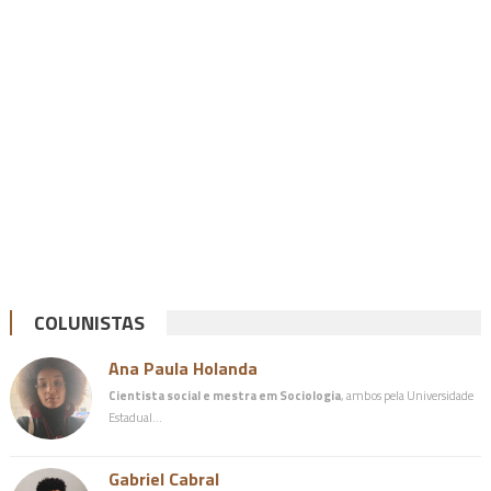
COLUNISTAS
Ana Paula Holanda
Cientista social e mestra em Sociologia
, ambos pela Universidade
Estadual…
Gabriel Cabral