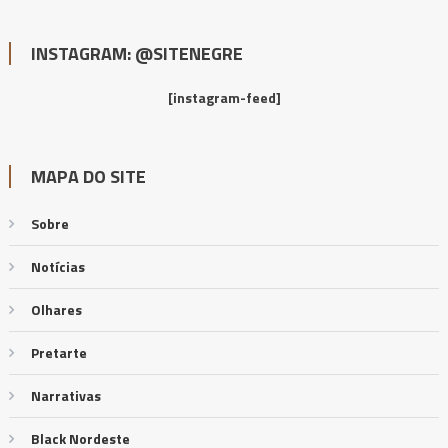
INSTAGRAM: @SITENEGRE
[instagram-feed]
MAPA DO SITE
Sobre
Notícias
Olhares
Pretarte
Narrativas
Black Nordeste