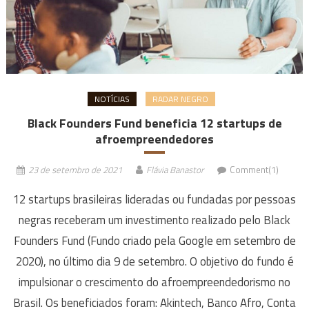
NOTÍCIAS
RADAR NEGRO
Black Founders Fund beneficia 12 startups de
afroempreendedores
23 de setembro de 2021
Flávia Banastor
Comment(1)
12 startups brasileiras lideradas ou fundadas por pessoas
negras receberam um investimento realizado pelo Black
Founders Fund (Fundo criado pela Google em setembro de
2020), no último dia 9 de setembro. O objetivo do fundo é
impulsionar o crescimento do afroempreendedorismo no
Brasil. Os beneficiados foram: Akintech, Banco Afro, Conta