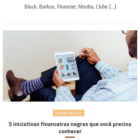
Black, Barkus, Financier, Mooba, Clube […]
RADAR NEGRO
5 iniciativas financeiras negras que você precisa
conhecer