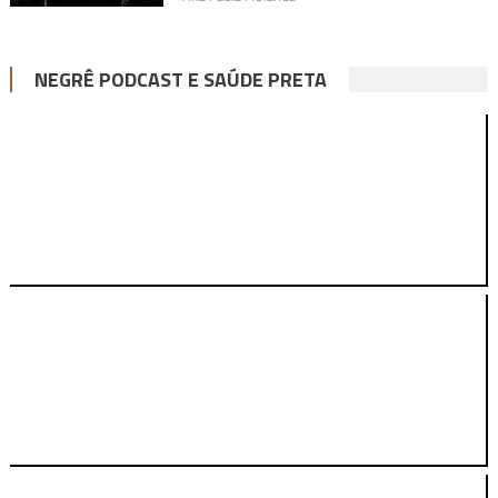
NEGRÊ PODCAST E SAÚDE PRETA