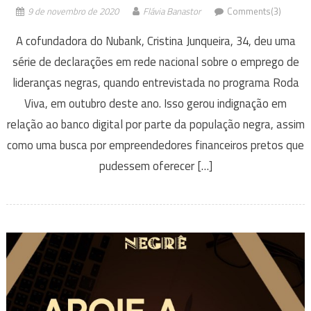
9 de novembro de 2020
Flávia Banastor
Comments(3)
A cofundadora do Nubank, Cristina Junqueira, 34, deu uma
série de declarações em rede nacional sobre o emprego de
lideranças negras, quando entrevistada no programa Roda
Viva, em outubro deste ano. Isso gerou indignação em
relação ao banco digital por parte da população negra, assim
como uma busca por empreendedores financeiros pretos que
pudessem oferecer […]