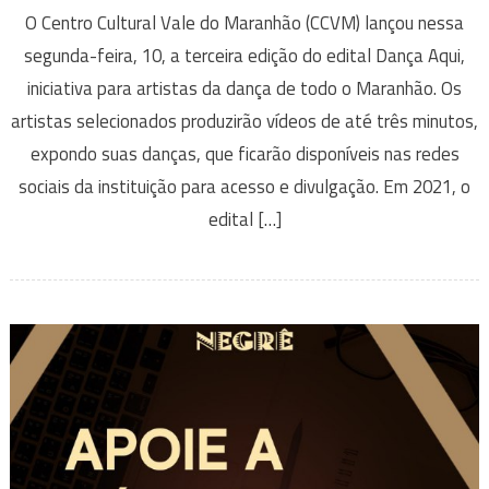
O Centro Cultural Vale do Maranhão (CCVM) lançou nessa
segunda-feira, 10, a terceira edição do edital Dança Aqui,
iniciativa para artistas da dança de todo o Maranhão. Os
artistas selecionados produzirão vídeos de até três minutos,
expondo suas danças, que ficarão disponíveis nas redes
sociais da instituição para acesso e divulgação. Em 2021, o
edital […]