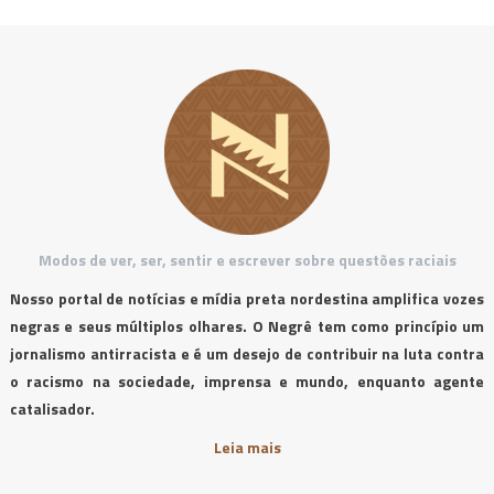
Modos de ver, ser, sentir e escrever sobre questões raciais
Nosso portal de notícias e mídia preta nordestina amplifica vozes
negras e seus múltiplos olhares. O Negrê tem como princípio um
jornalismo antirracista e é um desejo de contribuir na luta contra
o racismo na sociedade, imprensa e mundo, enquanto agente
catalisador.
Leia mais