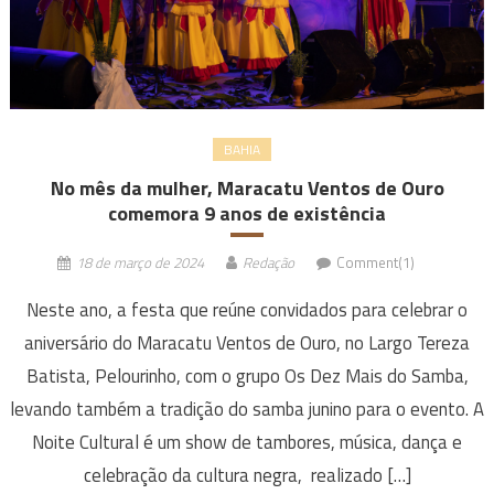
BAHIA
No mês da mulher, Maracatu Ventos de Ouro
comemora 9 anos de existência
18 de março de 2024
Redação
Comment(1)
Neste ano, a festa que reúne convidados para celebrar o
aniversário do Maracatu Ventos de Ouro, no Largo Tereza
Batista, Pelourinho, com o grupo Os Dez Mais do Samba,
levando também a tradição do samba junino para o evento. A
Noite Cultural é um show de tambores, música, dança e
celebração da cultura negra, realizado […]