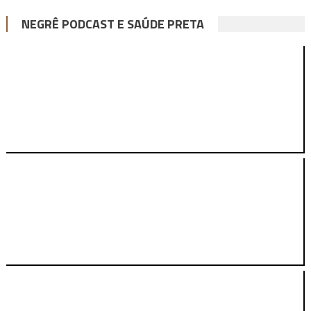
NEGRÊ PODCAST E SAÚDE PRETA