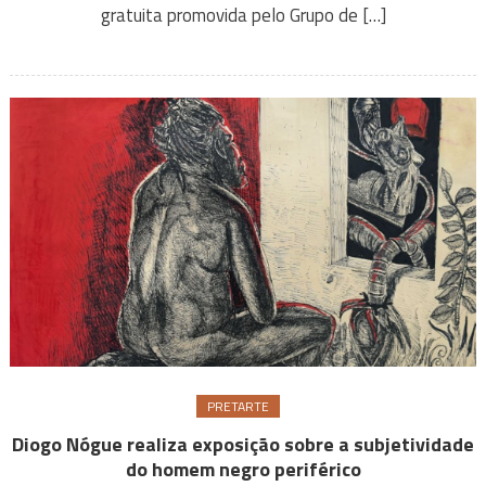
gratuita promovida pelo Grupo de […]
PRETARTE
Diogo Nógue realiza exposição sobre a subjetividade
do homem negro periférico