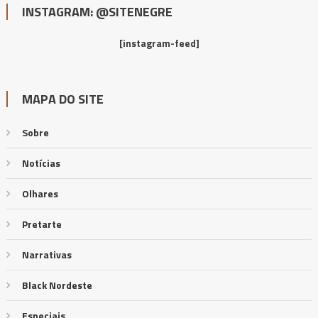
INSTAGRAM: @SITENEGRE
[instagram-feed]
MAPA DO SITE
Sobre
Notícias
Olhares
Pretarte
Narrativas
Black Nordeste
Especiais