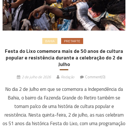
BAHIA
PRETARTE
Festa do Lixo comemora mais de 50 anos de cultura
popular e resistência durante a celebração do 2 de
Julho
2 de julho de 2026
Redação
Comment(0)
No dia 2 de Julho em que se comemora a Independência da
Bahia, o bairro da Fazenda Grande do Retiro também se
tornam palco de uma história de cultura popular e
resistência. Nesta quinta-feira, 2 de julho, as ruas celebram
os 51 anos da histórica Festa do Lixo, com uma programação