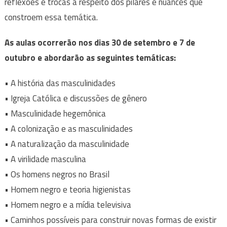
reflexões e trocas a respeito dos pilares e nuances que
constroem essa temática.
As aulas ocorrerão nos dias 30 de setembro e 7 de
outubro e abordarão as seguintes temáticas:
• A história das masculinidades
• Igreja Católica e discussões de gênero
• Masculinidade hegemônica
• A colonização e as masculinidades
• A naturalização da masculinidade
• A virilidade masculina
• Os homens negros no Brasil
• Homem negro e teoria higienistas
• Homem negro e a mídia televisiva
• Caminhos possíveis para construir novas formas de existir