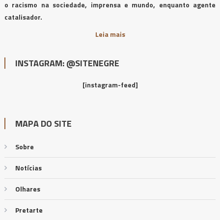
o racismo na sociedade, imprensa e mundo, enquanto agente
catalisador.
Leia mais
INSTAGRAM: @SITENEGRE
[instagram-feed]
MAPA DO SITE
Sobre
Notícias
Olhares
Pretarte