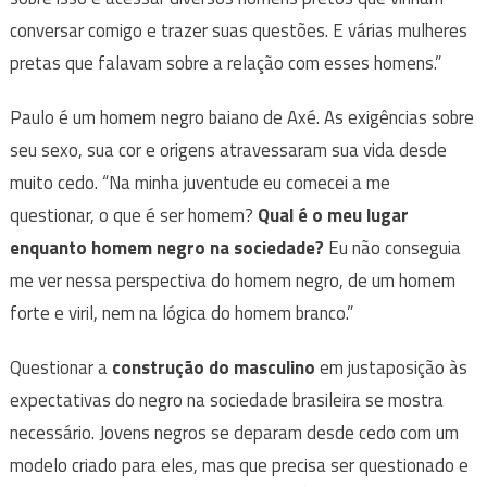
conversar comigo e trazer suas questões. E várias mulheres
pretas que falavam sobre a relação com esses homens.”
Paulo é um homem negro baiano de Axé. As exigências sobre
seu sexo, sua cor e origens atravessaram sua vida desde
muito cedo. “Na minha juventude eu comecei a me
questionar, o que é ser homem?
Qual é o meu lugar
enquanto homem negro na sociedade?
Eu não conseguia
me ver nessa perspectiva do homem negro, de um homem
forte e viril, nem na lógica do homem branco.”
Questionar a
construção do masculino
em justaposição às
expectativas do negro na sociedade brasileira se mostra
necessário. Jovens negros se deparam desde cedo com um
modelo criado para eles, mas que precisa ser questionado e