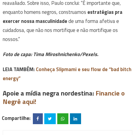
reavaliado. Sobre isso, Paulo conclui: “É importante que,
enquanto homens negros, construamos
estratégias pra
exercer nossa masculinidade
de uma forma afetiva e
cuidadosa, que não nos mortifique e não mortifique os
nossos.”
Foto de capa: Tima Miroshnichenko/Pexels.
LEIA TAMBÉM:
Conheça Slipmami e seu flow de “bad bitch
energy”
Apoie a mídia negra nordestina:
Financie o
Negrê aqui!
Compartilhe: