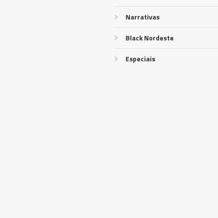
Narrativas
Black Nordeste
Especiais