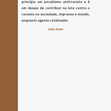
princípio um jornalismo antirracista e é
um desejo de contribuir na luta contra o
racismo na sociedade, imprensa e mundo,
enquanto agente catalisador.
Leia mais