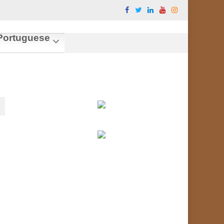
ortuguese