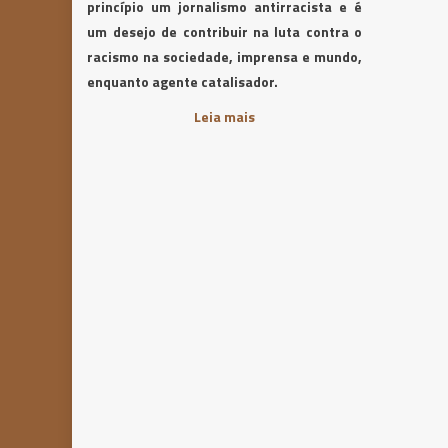
princípio um jornalismo antirracista e é
um desejo de contribuir na luta contra o
racismo na sociedade, imprensa e mundo,
enquanto agente catalisador.
Leia mais