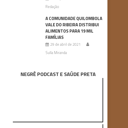
Redação
A COMUNIDADE QUILOMBOLA
VALE DO RIBEIRA DISTRIBUI
ALIMENTOS PARA 19 MIL
FAMÍLIAS
29 de abril de 2021
Sulla Miranda
NEGRÊ PODCAST E SAÚDE PRETA