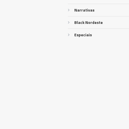
Narrativas
Black Nordeste
Especiais