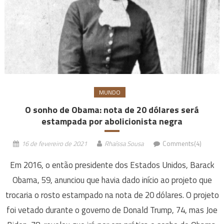
MUNDO
O sonho de Obama: nota de 20 dólares será
estampada por abolicionista negra
16 de fevereiro de 2021
Rhaíssa Sousa
Comments(4)
Em 2016, o então presidente dos Estados Unidos, Barack
Obama, 59, anunciou que havia dado início ao projeto que
trocaria o rosto estampado na nota de 20 dólares. O projeto
foi vetado durante o governo de Donald Trump, 74, mas Joe