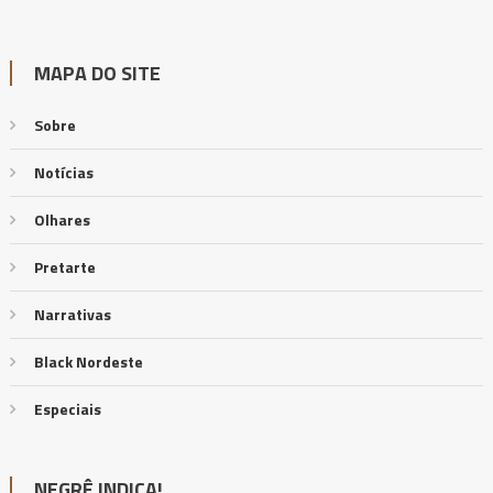
MAPA DO SITE
Sobre
Notícias
Olhares
Pretarte
Narrativas
Black Nordeste
Especiais
NEGRÊ INDICA!