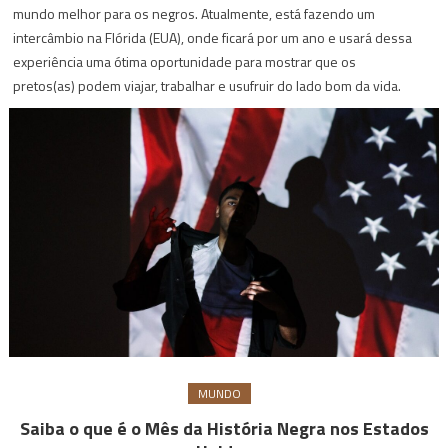
mundo melhor para os negros. Atualmente, está fazendo um
intercâmbio na Flórida (EUA), onde ficará por um ano e usará dessa
experiência uma ótima oportunidade para mostrar que os
pretos(as) podem viajar, trabalhar e usufruir do lado bom da vida.
MUNDO
Saiba o que é o Mês da História Negra nos Estados