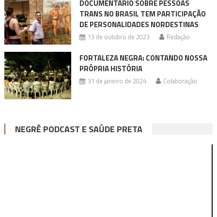
DOCUMENTÁRIO SOBRE PESSOAS
TRANS NO BRASIL TEM PARTICIPAÇÃO
DE PERSONALIDADES NORDESTINAS
13 de outubro de 2023
Redação
FORTALEZA NEGRA: CONTANDO NOSSA
PRÓPRIA HISTÓRIA
31 de janeiro de 2024
Colaboração
NEGRÊ PODCAST E SAÚDE PRETA