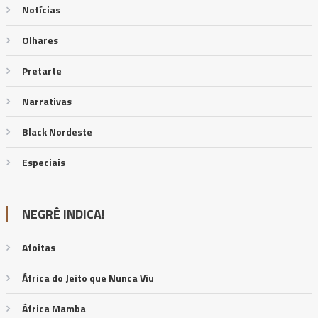
Notícias
Olhares
Pretarte
Narrativas
Black Nordeste
Especiais
NEGRÊ INDICA!
Afoitas
África do Jeito que Nunca Viu
África Mamba