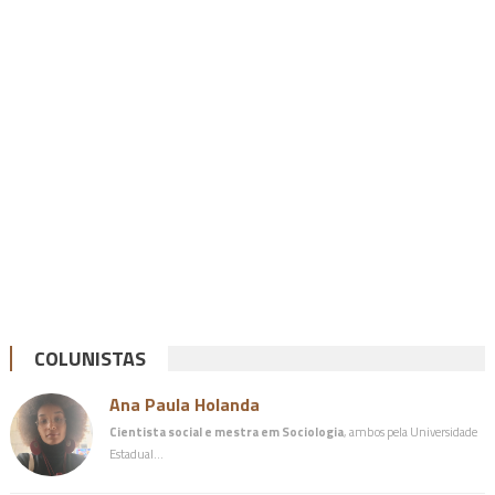
COLUNISTAS
Ana Paula Holanda
Cientista social e mestra em Sociologia
, ambos pela Universidade
Estadual…