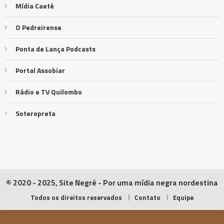
Mídia Caeté
O Pedreirense
Ponta de Lança Podcasts
Portal Assobiar
Rádio e TV Quilombo
Soteropreta
© 2020 - 2025, Site Negrê - Por uma mídia negra nordestina
Todos os direitos reservados
Contato
Equipe