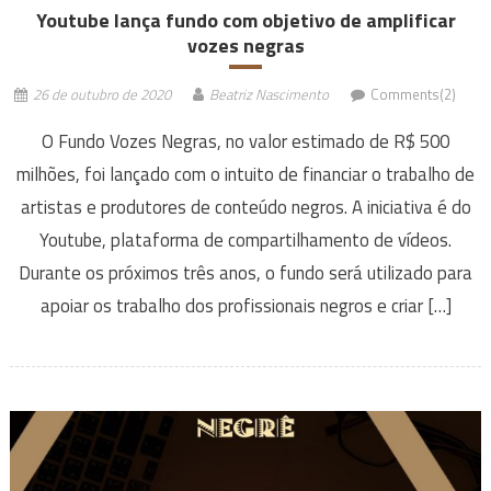
Youtube lança fundo com objetivo de amplificar
vozes negras
26 de outubro de 2020
Beatriz Nascimento
Comments(2)
O Fundo Vozes Negras, no valor estimado de R$ 500
milhões, foi lançado com o intuito de financiar o trabalho de
artistas e produtores de conteúdo negros. A iniciativa é do
Youtube, plataforma de compartilhamento de vídeos.
Durante os próximos três anos, o fundo será utilizado para
apoiar os trabalho dos profissionais negros e criar […]