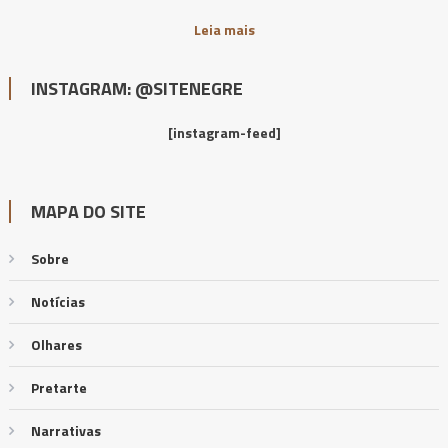
Leia mais
INSTAGRAM: @SITENEGRE
[instagram-feed]
MAPA DO SITE
Sobre
Notícias
Olhares
Pretarte
Narrativas