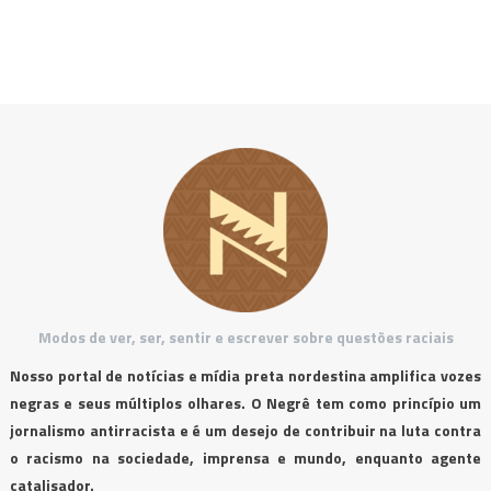
Modos de ver, ser, sentir e escrever sobre questões raciais
Nosso portal de notícias e mídia preta nordestina amplifica vozes
negras e seus múltiplos olhares. O Negrê tem como princípio um
jornalismo antirracista e é um desejo de contribuir na luta contra
o racismo na sociedade, imprensa e mundo, enquanto agente
catalisador.