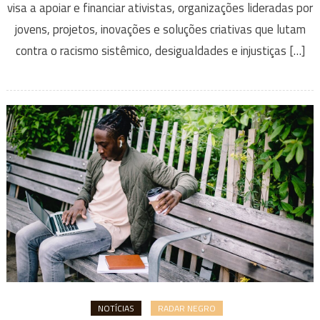
visa a apoiar e financiar ativistas, organizações lideradas por
jovens, projetos, inovações e soluções criativas que lutam
contra o racismo sistêmico, desigualdades e injustiças […]
NOTÍCIAS
RADAR NEGRO