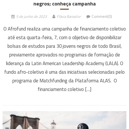
negros; conheça campanha
5 de junho de 2023
Flávia Banastor
Comment(0)
O Afrofund realiza uma campanha de financiamento coletivo
até esta quarta-feira, 7, com o objetivo de disponibilizar
bolsas de estudos para 30 jovens negros de todo Brasil,
previamente aprovados no programas de formação de
liderança da Latin American Leadership Academy (LALA). O
fundo afro-coletivo é uma das iniciativas selecionadas pelo
programa de Matchfunding da Plataforma ALAS. O
financiamento coletivo […]