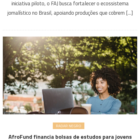
iniciativa piloto, o FAJ busca fortalecer o ecossistema
jornalístico no Brasil, apoiando produções que cobrem […]
RADAR NEGRO
AfroFund financia bolsas de estudos para jovens