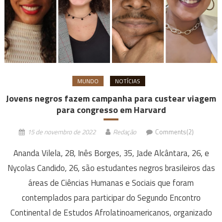
MUNDO
NOTÍCIAS
Jovens negros fazem campanha para custear viagem
para congresso em Harvard
15 de novembro de 2022
Redação
Comments(2)
Ananda Vilela, 28, Inês Borges, 35, Jade Alcântara, 26, e
Nycolas Candido, 26, são estudantes negros brasileiros das
áreas de Ciências Humanas e Sociais que foram
contemplados para participar do Segundo Encontro
Continental de Estudos Afrolatinoamericanos, organizado