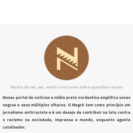
Modos de ver, ser, sentir e escrever sobre questões raciais
Nosso portal de notícias e mídia preta nordestina amplifica vozes
negras e seus múltiplos olhares. O Negrê tem como princípio um
jornalismo antirracista e é um desejo de contribuir na luta contra
o racismo na sociedade, imprensa e mundo, enquanto agente
catalisador.