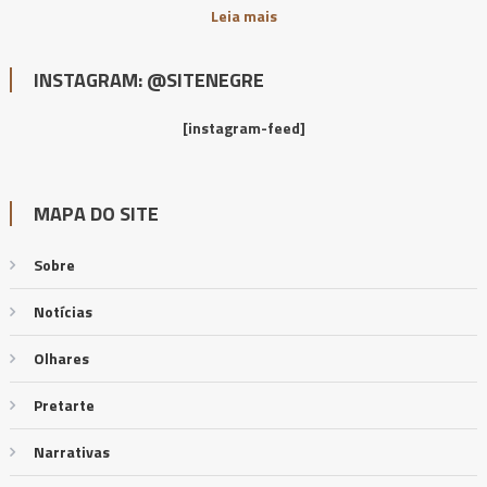
Leia mais
INSTAGRAM: @SITENEGRE
[instagram-feed]
MAPA DO SITE
Sobre
Notícias
Olhares
Pretarte
Narrativas