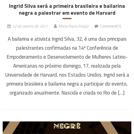
Ingrid Silva será a primeira brasileira e bailarina
negra a palestrar em evento de Harvard
12 de janeiro de 2021
Maria Paula Araújo
Comment(1)
A bailarina e ativista Ingrid Silva, 32, é uma das principais
palestrantes confirmadas na 14ª Conferência de
Empoderamento e Desenvolvimento de Mulheres Latino-
Americanas no próximo domingo, 17, realizada pela
Universidade de Harvard, nos Estados Unidos. Ingrid será a
primeira brasileira e bailarina negra a participar do evento,
organizado anualmente. Nascida e criada no Rio de […]