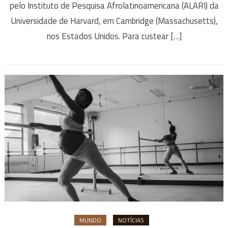
pelo Instituto de Pesquisa Afrolatinoamericana (ALARI) da
Universidade de Harvard, em Cambridge (Massachusetts),
nos Estados Unidos. Para custear […]
MUNDO
NOTÍCIAS