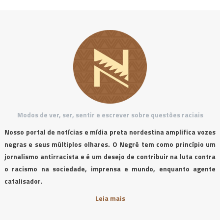
Modos de ver, ser, sentir e escrever sobre questões raciais
Nosso portal de notícias e mídia preta nordestina amplifica vozes
negras e seus múltiplos olhares. O Negrê tem como princípio um
jornalismo antirracista e é um desejo de contribuir na luta contra
o racismo na sociedade, imprensa e mundo, enquanto agente
catalisador.
Leia mais