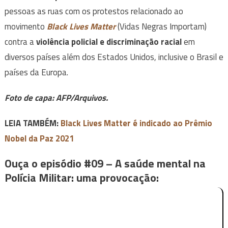
pessoas as ruas com os protestos relacionado ao
movimento
Black Lives Matter
(Vidas Negras Importam)
contra a
violência policial
e discriminação racial
em
diversos países além dos Estados Unidos, inclusive o Brasil e
países da Europa.
Foto de capa: AFP/Arquivos.
LEIA TAMBÉM:
Black Lives Matter é indicado ao Prêmio
Nobel da Paz 2021
Ouça o episódio #09 – A saúde mental na
Polícia Militar: uma provocação: