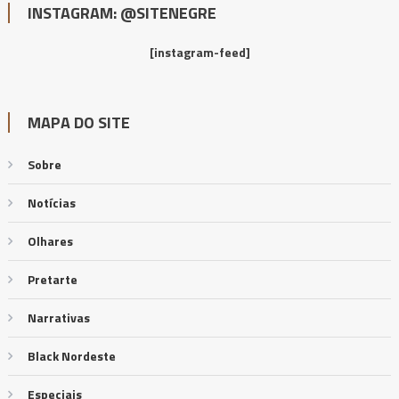
INSTAGRAM: @SITENEGRE
[instagram-feed]
MAPA DO SITE
Sobre
Notícias
Olhares
Pretarte
Narrativas
Black Nordeste
Especiais