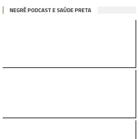
NEGRÊ PODCAST E SAÚDE PRETA