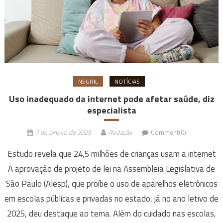
NEGRIL
NOTÍCIAS
Uso inadequado da internet pode afetar saúde, diz
especialista
7 de janeiro de 2025
Redação
Comment(0)
Estudo revela que 24,5 milhões de crianças usam a internet
A aprovação de projeto de lei na Assembleia Legislativa de
São Paulo (Alesp), que proíbe o uso de aparelhos eletrônicos
em escolas públicas e privadas no estado, já no ano letivo de
2025, deu destaque ao tema. Além do cuidado nas escolas,