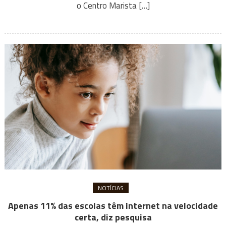
o Centro Marista […]
NOTÍCIAS
Apenas 11% das escolas têm internet na velocidade
certa, diz pesquisa