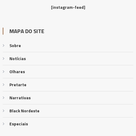
[instagram-feed]
MAPA DO SITE
Sobre
Notícias
Olhares
Pretarte
Narrativas
Black Nordeste
Especiais