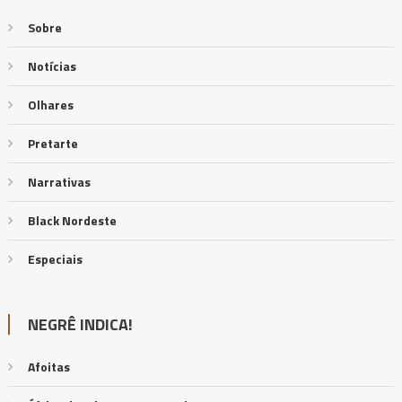
Sobre
Notícias
Olhares
Pretarte
Narrativas
Black Nordeste
Especiais
NEGRÊ INDICA!
Afoitas