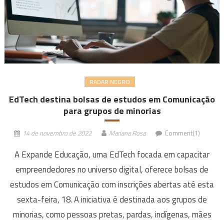
RADAR NEGRO
EdTech destina bolsas de estudos em Comunicação
para grupos de minorias
14 de novembro de 2022
Mariana Rosa
Comment(1)
A Expande Educação, uma EdTech focada em capacitar
empreendedores no universo digital, oferece bolsas de
estudos em Comunicação com inscrições abertas até esta
sexta-feira, 18. A iniciativa é destinada aos grupos de
minorias, como pessoas pretas, pardas, indígenas, mães