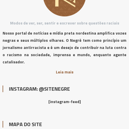
Modos de ver, ser, sentir e escrever sobre questões raciais
Nosso portal de notícias e mídia preta nordestina amplifica vozes
negras e seus múltiplos olhares. O Negrê tem como princípio um
jornalismo antirracista e é um desejo de contribuir na luta contra
o racismo na sociedade, imprensa e mundo, enquanto agente
catalisador.
Leia mais
INSTAGRAM: @SITENEGRE
[instagram-feed]
MAPA DO SITE