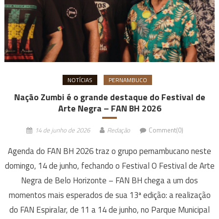
NOTÍCIAS
PERNAMBUCO
Nação Zumbi é o grande destaque do Festival de
Arte Negra – FAN BH 2026
14 de junho de 2026
Redação
Comment(0)
Agenda do FAN BH 2026 traz o grupo pernambucano neste
domingo, 14 de junho, fechando o Festival O Festival de Arte
Negra de Belo Horizonte – FAN BH chega a um dos
momentos mais esperados de sua 13ª edição: a realização
do FAN Espiralar, de 11 a 14 de junho, no Parque Municipal