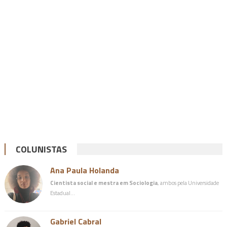
COLUNISTAS
Ana Paula Holanda
Cientista social e mestra em Sociologia
, ambos pela Universidade
Estadual…
Gabriel Cabral