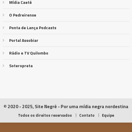
Mídia Caeté
O Pedreirense
Ponta de Lança Podcasts
Portal Assobiar
Rádio e TV Quilombo
Soteropreta
© 2020 - 2025, Site Negrê - Por uma mídia negra nordestina
Todos os direitos reservados
Contato
Equipe