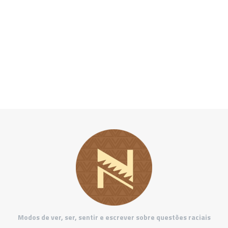
Modos de ver, ser, sentir e escrever sobre questões raciais