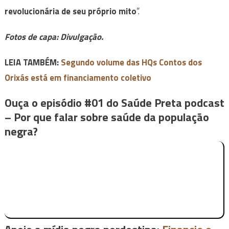
revolucionária de seu próprio mito
”.
Fotos de capa: Divulgação.
LEIA TAMBÉM:
Segundo volume das HQs Contos dos
Orixás está em financiamento coletivo
Ouça o episódio #01 do Saúde Preta podcast
– Por que falar sobre saúde da população
negra?