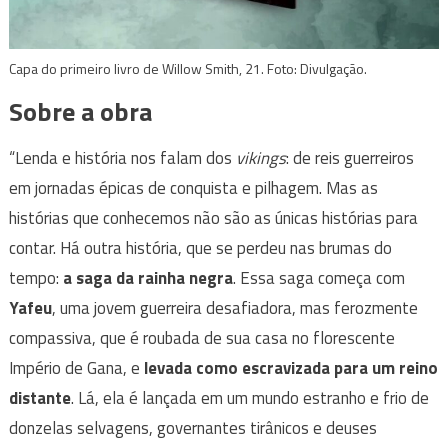
Capa do primeiro livro de Willow Smith, 21. Foto: Divulgação.
Sobre a obra
“Lenda e história nos falam dos
vikings
: de reis guerreiros
em jornadas épicas de conquista e pilhagem. Mas as
histórias que conhecemos não são as únicas histórias para
contar. Há outra história, que se perdeu nas brumas do
tempo:
a saga da rainha negra
. Essa saga começa com
Yafeu
, uma jovem guerreira desafiadora, mas ferozmente
compassiva, que é roubada de sua casa no florescente
Império de Gana, e
levada como escravizada para um reino
distante
. Lá, ela é lançada em um mundo estranho e frio de
donzelas selvagens, governantes tirânicos e deuses