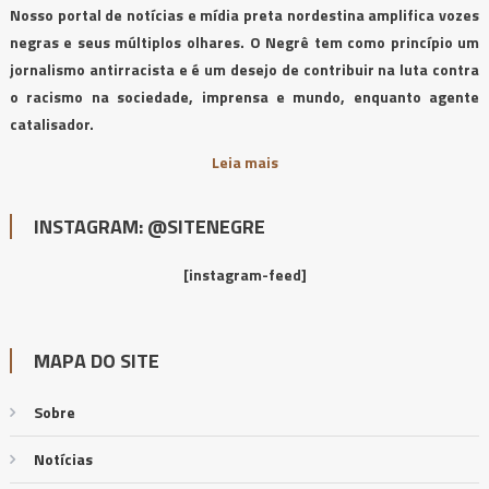
Nosso portal de notícias e mídia preta nordestina amplifica vozes
negras e seus múltiplos olhares. O Negrê tem como princípio um
jornalismo antirracista e é um desejo de contribuir na luta contra
o racismo na sociedade, imprensa e mundo, enquanto agente
catalisador.
Leia mais
INSTAGRAM: @SITENEGRE
[instagram-feed]
MAPA DO SITE
Sobre
Notícias