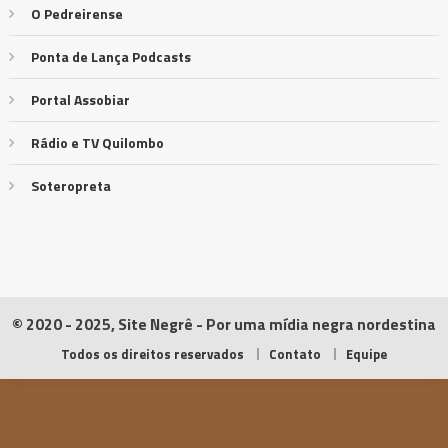
O Pedreirense
Ponta de Lança Podcasts
Portal Assobiar
Rádio e TV Quilombo
Soteropreta
© 2020 - 2025, Site Negrê - Por uma mídia negra nordestina
Todos os direitos reservados
Contato
Equipe