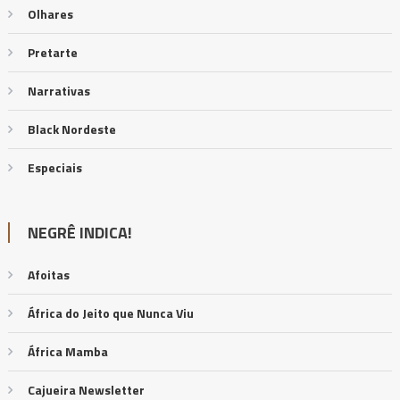
Olhares
Pretarte
Narrativas
Black Nordeste
Especiais
NEGRÊ INDICA!
Afoitas
África do Jeito que Nunca Viu
África Mamba
Cajueira Newsletter