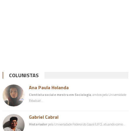
COLUNISTAS
Ana Paula Holanda
Cientista social e mestra em Sociologia
, ambos pela Universidade
Estadual…
Gabriel Cabral
Historiador
pela Universidade Federal do Ceará (UFC), atuando como…