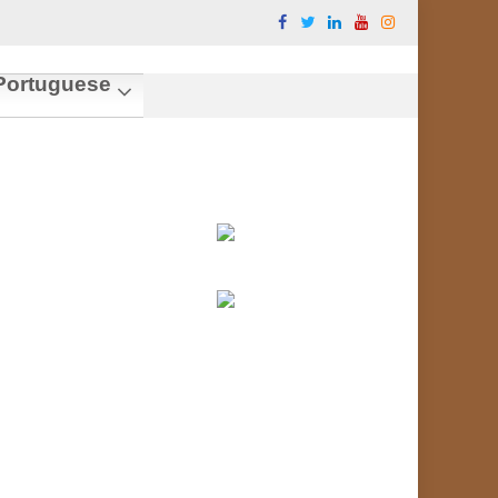
ortuguese