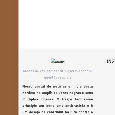
INS
Modos de ver, ser, sentir e escrever sobre
questões raciais
Nosso portal de notícias e mídia preta
nordestina amplifica vozes negras e seus
múltiplos olhares. O Negrê tem como
princípio um jornalismo antirracista e é
um desejo de contribuir na luta contra o