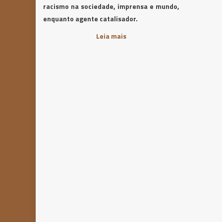
racismo na sociedade, imprensa e mundo,
enquanto agente catalisador.
Leia mais