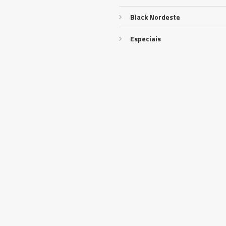
Black Nordeste
Especiais