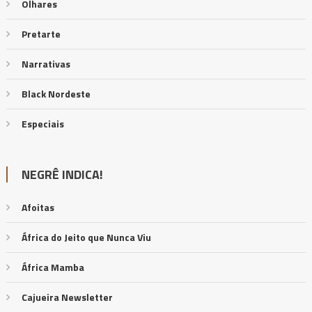
Olhares
Pretarte
Narrativas
Black Nordeste
Especiais
NEGRÊ INDICA!
Afoitas
África do Jeito que Nunca Viu
África Mamba
Cajueira Newsletter