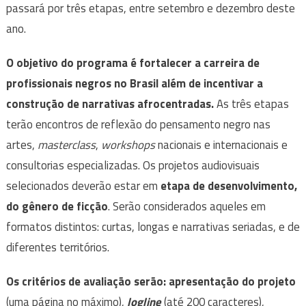
passará por três etapas, entre setembro e dezembro deste
ano.
O objetivo do programa é fortalecer a carreira de
profissionais negros no Brasil além de incentivar a
construção de narrativas afrocentradas.
As três etapas
terão encontros de reflexão do pensamento negro nas
artes,
masterclass
,
workshops
nacionais e internacionais e
consultorias especializadas. Os projetos audiovisuais
selecionados deverão estar em
etapa de desenvolvimento,
do gênero de ficção
. Serão considerados aqueles em
formatos distintos: curtas, longas e narrativas seriadas, e de
diferentes territórios.
Os critérios de avaliação serão:
apresentação do projeto
(uma página no máximo),
logline
(até 200 caracteres),