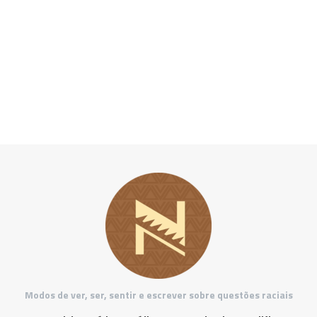
Modos de ver, ser, sentir e escrever sobre questões raciais