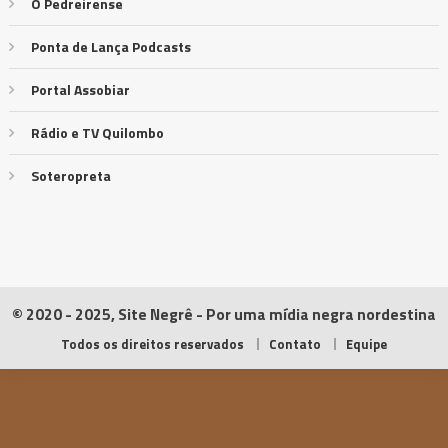
O Pedreirense
Ponta de Lança Podcasts
Portal Assobiar
Rádio e TV Quilombo
Soteropreta
© 2020 - 2025, Site Negrê - Por uma mídia negra nordestina
Todos os direitos reservados
Contato
Equipe