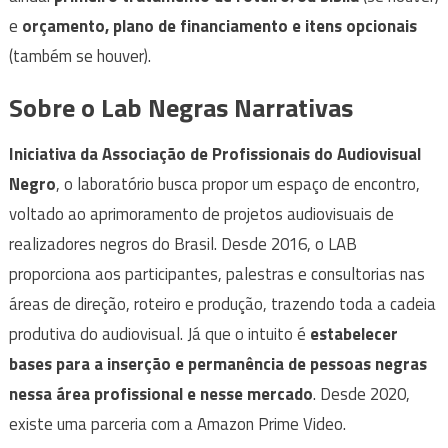
e
orçamento, plano de financiamento e itens opcionais
(também se houver).
Sobre o Lab Negras Narrativas
Iniciativa da Associação de Profissionais do Audiovisual
Negro
, o laboratório busca propor um espaço de encontro,
voltado ao aprimoramento de projetos audiovisuais de
realizadores negros do Brasil. Desde 2016, o LAB
proporciona aos participantes, palestras e consultorias nas
áreas de direção, roteiro e produção, trazendo toda a cadeia
produtiva do audiovisual. Já que o intuito é
estabelecer
bases para a inserção e permanência de pessoas negras
nessa área profissional e nesse mercado
. Desde 2020,
existe uma parceria com a Amazon Prime Video.