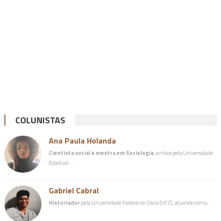
COLUNISTAS
Ana Paula Holanda
Cientista social e mestra em Sociologia
, ambos pela Universidade
Estadual…
Gabriel Cabral
Historiador
pela Universidade Federal do Ceará (UFC), atuando como…