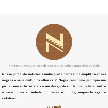
Modos de ver, ser, sentir e escrever sobre questões raciais
Nosso portal de notícias e mídia preta nordestina amplifica vozes
negras e seus múltiplos olhares. O Negrê tem como princípio um
jornalismo antirracista e é um desejo de contribuir na luta contra
o racismo na sociedade, imprensa e mundo, enquanto agente
catalisador.
Leia mais