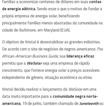
famílias a economizar centenas de dólares em suas
contas
de energia elétrica
. Sendo esse o que o motivo de fundar a
própria empresa de energia solar, beneficiando
principalmente famílias menos abastadas da comunidade na
cidade de Baltimore, em Maryland (EUA).
O objetivo de Kristal é desestabilizar as grandes indústrias.
De acordo com o site de negócios de negros americanos
The
African-American Business Guide,
sua
liderança eficaz
permitiu que a
WeSolar
seja uma empresa de rápido
crescimento, que fornece energia solar a preços acessíveis
independente de gênero, situação econômica ou etnia.
Kristal decidiu realizar o lançamento da
WeSolar
em uma
data muito importante para a
comunidade negra norte-
americana
, 19 de junho, também chamado de
Juneteenth
ou