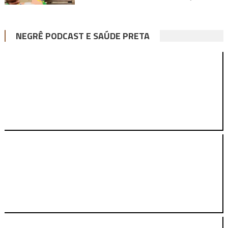
NEGRÊ PODCAST E SAÚDE PRETA