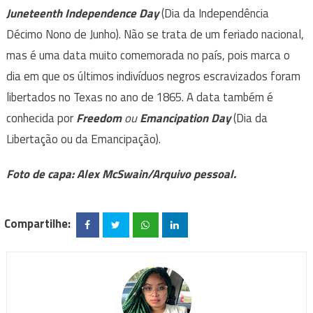
Juneteenth
Independence Day
(Dia da Independência
Décimo Nono de Junho). Não se trata de um feriado nacional,
mas é uma data muito comemorada no país, pois marca o
dia em que os últimos indivíduos negros escravizados foram
libertados no Texas no ano de 1865. A data também é
conhecida por
Freedom
ou
Emancipation Day
(Dia da
Libertação ou da Emancipação).
Foto de capa: Alex McSwain/Arquivo pessoal.
Compartilhe: