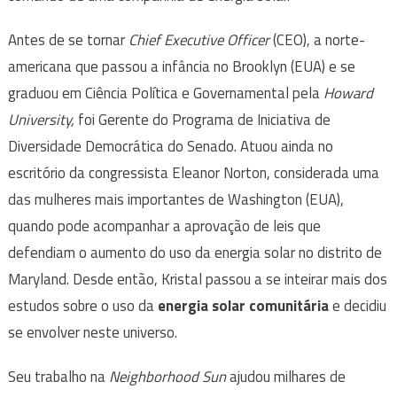
Antes de se tornar
Chief Executive Officer
(CEO), a norte-
americana que passou a infância no Brooklyn (EUA) e se
graduou em Ciência Política e Governamental pela
Howard
University,
foi Gerente do Programa de Iniciativa de
Diversidade Democrática do Senado. Atuou ainda no
escritório da congressista Eleanor Norton, considerada uma
das mulheres mais importantes de Washington (EUA),
quando pode acompanhar a aprovação de leis que
defendiam o aumento do uso da energia solar no distrito de
Maryland. Desde então, Kristal passou a se inteirar mais dos
estudos sobre o uso da
energia solar comunitária
e decidiu
se envolver neste universo.
Seu trabalho na
Neighborhood Sun
ajudou milhares de