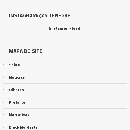
INSTAGRAM: @SITENEGRE
[instagram-feed]
MAPA DO SITE
Sobre
Notícias
Olhares
Pretarte
Narrativas
Black Nordeste