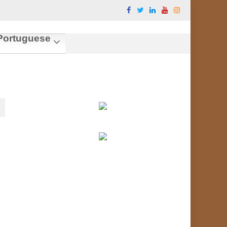
ortuguese