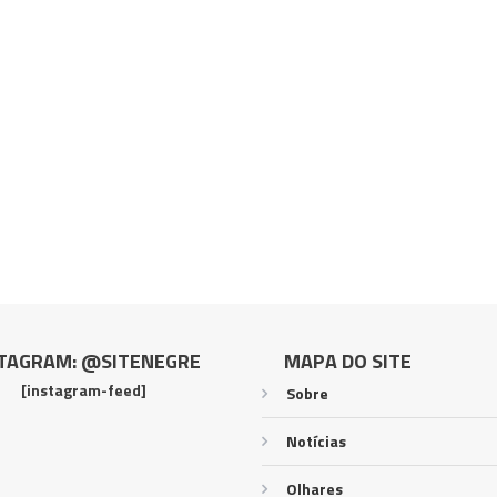
TAGRAM: @SITENEGRE
MAPA DO SITE
[instagram-feed]
Sobre
Notícias
Olhares