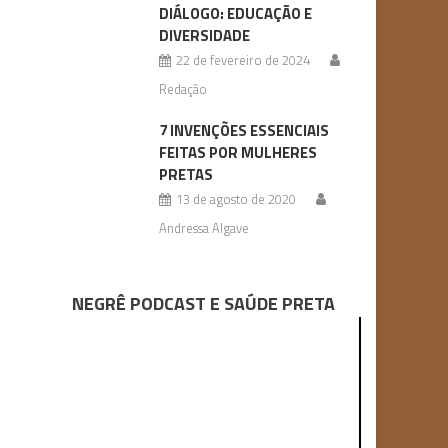
DIÁLOGO: EDUCAÇÃO E
DIVERSIDADE
22 de fevereiro de 2024
Redação
7 INVENÇÕES ESSENCIAIS
FEITAS POR MULHERES
PRETAS
13 de agosto de 2020
Andressa Algave
NEGRÊ PODCAST E SAÚDE PRETA