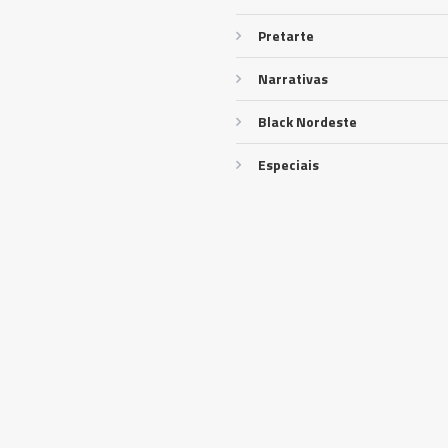
Pretarte
Narrativas
Black Nordeste
Especiais