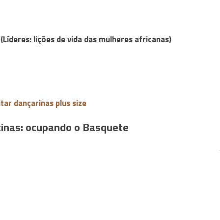
(Líderes: lições de vida das mulheres africanas)
tar dançarinas plus size
tinas: ocupando o Basquete