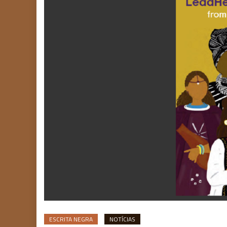
ESCRITA NEGRA
NOTÍCIAS