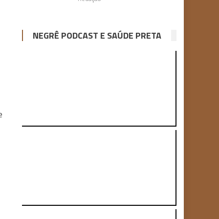
NEGRÊ PODCAST E SAÚDE PRETA
e